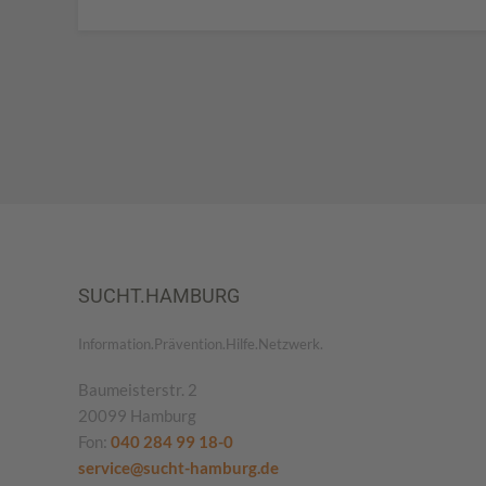
SUCHT.HAMBURG
Information.Prävention.Hilfe.Netzwerk.
Baumeisterstr. 2
20099 Hamburg
Fon:
040 284 99 18-0
service@sucht-hamburg.de