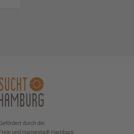
Gefördert durch die
Freie und Hansestadt Hamburg