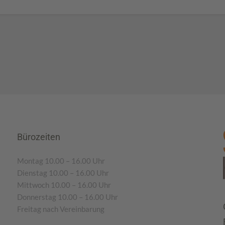
Bürozeiten
Montag 10.00 – 16.00 Uhr
Dienstag 10.00 – 16.00 Uhr
Mittwoch 10.00 – 16.00 Uhr
Donnerstag 10.00 – 16.00 Uhr
Freitag nach Vereinbarung