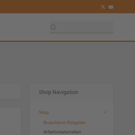
Shop Navigation
Shop
Broschüren Ratgeber
Arbeitsmaterialien