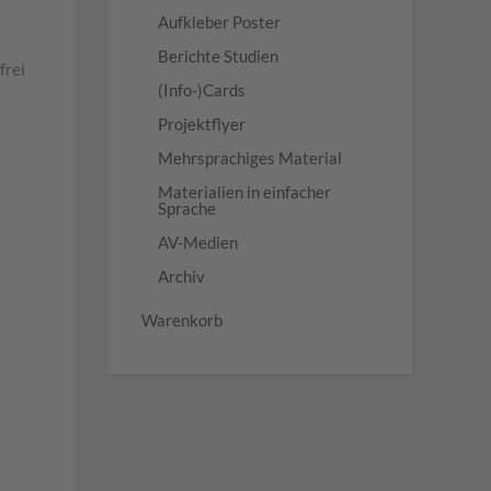
Aufkleber Poster
Berichte Studien
frei
(Info-)Cards
Projektflyer
Mehrsprachiges Material
Materialien in einfacher
Sprache
AV-Medien
Archiv
Warenkorb