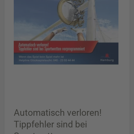
Automatisch verloren!
Tippfehler sind bei