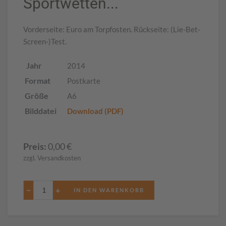
Sportwetten...
Vorderseite: Euro am Torpfosten. Rückseite: (Lie-Bet-
Screen-)Test.
Jahr
2014
Format
Postkarte
Größe
A6
Bilddatei
Download (PDF)
Preis:
0,00
€
zzgl. Versandkosten
−
+