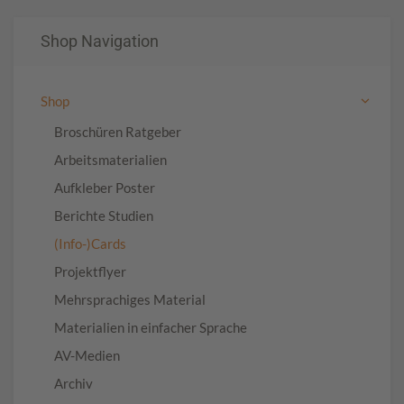
Shop Navigation
Shop
Broschüren Ratgeber
Arbeitsmaterialien
Aufkleber Poster
Berichte Studien
(Info-)Cards
Projektflyer
Mehrsprachiges Material
Materialien in einfacher Sprache
AV-Medien
Archiv