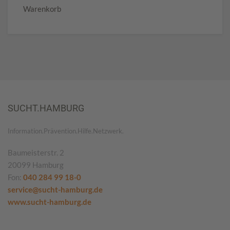
Warenkorb
SUCHT.HAMBURG
Information.Prävention.Hilfe.Netzwerk.
Baumeisterstr. 2
20099 Hamburg
Fon:
040 284 99 18-0
service@sucht-hamburg.de
www.sucht-hamburg.de