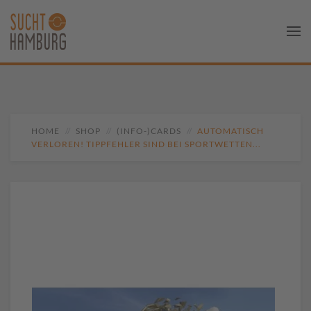
HOME
SHOP
(INFO-)CARDS
AUTOMATISCH
VERLOREN! TIPPFEHLER SIND BEI SPORTWETTEN...