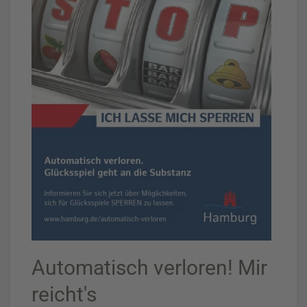
Automatisch verloren! Mir
reicht's