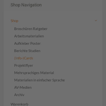
Shop Navigation
Shop
Broschüren Ratgeber
Arbeitsmaterialien
Aufkleber Poster
Berichte Studien
(Info-)Cards
Projektflyer
Mehrsprachiges Material
Materialien in einfacher Sprache
AV-Medien
Archiv
Warenkorb