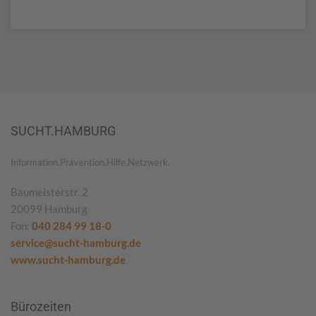
SUCHT.HAMBURG
Information.Prävention.Hilfe.Netzwerk.
Baumeisterstr. 2
20099 Hamburg
Fon:
040 284 99 18-0
service@sucht-hamburg.de
www.sucht-hamburg.de
Bürozeiten