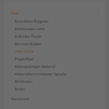
Shop
Broschüren Ratgeber
Arbeitsmaterialien
Aufkleber Poster
Berichte Studien
(Info-)Cards
Projektflyer
Mehrsprachiges Material
Materialien in einfacher Sprache
AV-Medien
Archiv
Warenkorb