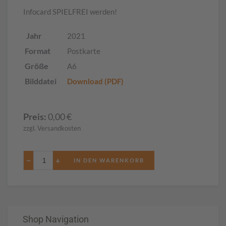
Infocard SPIELFREI werden!
Jahr
2021
Format
Postkarte
Größe
A6
Bilddatei
Download (PDF)
Preis:
0,00
€
zzgl. Versandkosten
−
+
Shop Navigation