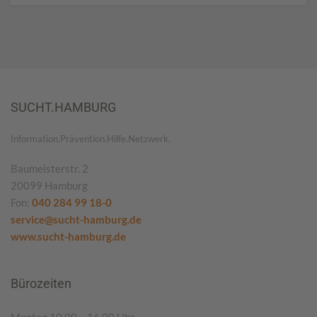
SUCHT.HAMBURG
Information.Prävention.Hilfe.Netzwerk.
Baumeisterstr. 2
20099 Hamburg
Fon:
040 284 99 18-0
service@sucht-hamburg.de
www.sucht-hamburg.de
Bürozeiten