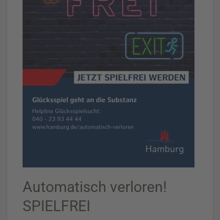
Automatisch verloren!
SPIELFREI