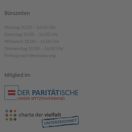
Bürozeiten
Montag 10.00 – 16.00 Uhr
Dienstag 10.00 – 16.00 Uhr
Mittwoch 10.00 – 16.00 Uhr
Donnerstag 10.00 – 16.00 Uhr
Freitag nach Vereinbarung
Mitglied im