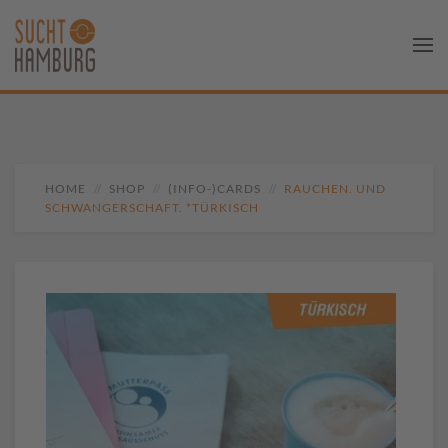
HOME
SHOP
(INFO-)CARDS
RAUCHEN. UND
SCHWANGERSCHAFT. *TÜRKISCH