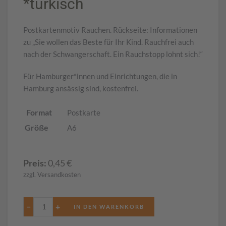
*türkisch
Postkartenmotiv Rauchen. Rückseite: Informationen
zu „Sie wollen das Beste für Ihr Kind. Rauchfrei auch
nach der Schwangerschaft. Ein Rauchstopp lohnt sich!“
Für Hamburger*innen und Einrichtungen, die in
Hamburg ansässig sind, kostenfrei.
Format
Postkarte
Größe
A6
Preis:
0,45
€
zzgl. Versandkosten
−
+