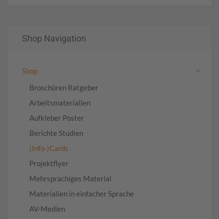
Shop Navigation
Shop
Broschüren Ratgeber
Arbeitsmaterialien
Aufkleber Poster
Berichte Studien
(Info-)Cards
Projektflyer
Mehrsprachiges Material
Materialien in einfacher Sprache
AV-Medien