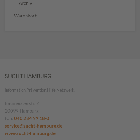
Archiv
Warenkorb
SUCHT.HAMBURG
Information.Prävention.Hilfe.Netzwerk.
Baumeisterstr. 2
20099 Hamburg
Fon:
040 284 99 18-0
service@sucht-hamburg.de
www.sucht-hamburg.de