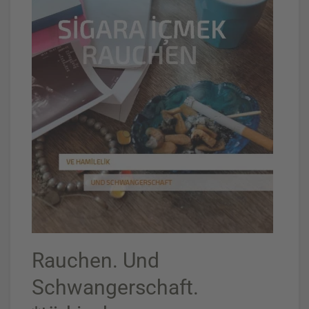
Rauchen. Und
Schwangerschaft.