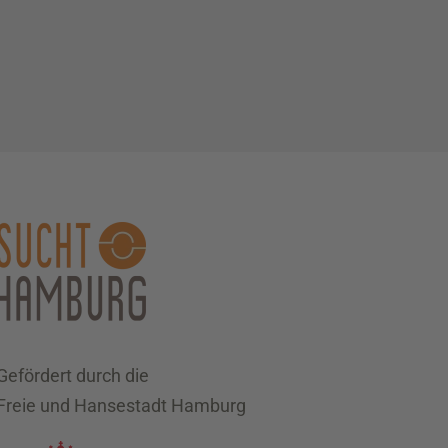
Gefördert durch die
Freie und Hansestadt Hamburg