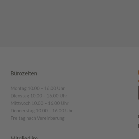
Bürozeiten
Montag 10.00 – 16.00 Uhr
Dienstag 10.00 – 16.00 Uhr
Mittwoch 10.00 – 16.00 Uhr
Donnerstag 10.00 – 16.00 Uhr
Freitag nach Vereinbarung
Mitglied im