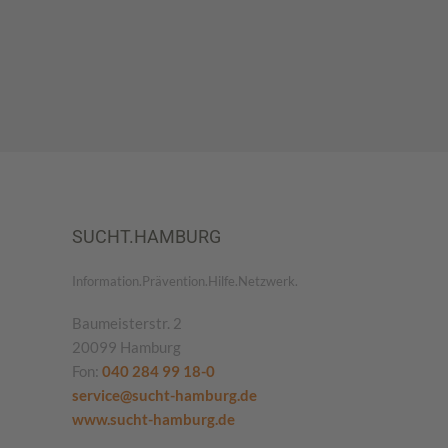
SUCHT.HAMBURG
Information.Prävention.Hilfe.Netzwerk.
Baumeisterstr. 2
20099 Hamburg
Fon:
040 284 99 18-0
service@sucht-hamburg.de
www.sucht-hamburg.de