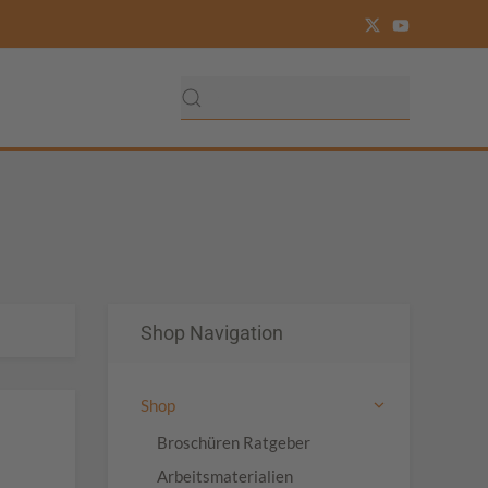
Shop Navigation
Shop
Broschüren Ratgeber
Arbeitsmaterialien