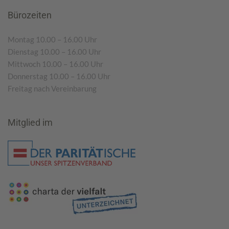
Bürozeiten
Montag 10.00 – 16.00 Uhr
Dienstag 10.00 – 16.00 Uhr
Mittwoch 10.00 – 16.00 Uhr
Donnerstag 10.00 – 16.00 Uhr
Freitag nach Vereinbarung
Mitglied im