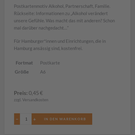
Postkartenmotiv Alkohol, Partnerschaft, Familie.
Rückseite: Informationen zu „Alkohol verändert
unsere Gefühle. Was macht das mit anderen? Schon
mal darüber nachgedacht…“
Für Hamburger*innen und Einrichtungen, die in
Hamburg ansässig sind, kostenfrei.
Fortmat
Postkarte
Größe
A6
Preis:
0,45
€
zzgl. Versandkosten
−
+