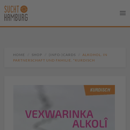
HOME
SHOP
(INFO-)CARDS
ALKOHOL. IN
PARTNERSCHAFT UND FAMILIE. *KURDISCH