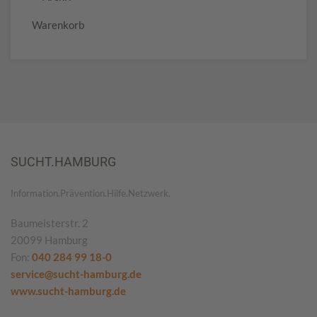
Warenkorb
SUCHT.HAMBURG
Information.Prävention.Hilfe.Netzwerk.
Baumeisterstr. 2
20099 Hamburg
Fon:
040 284 99 18-0
service@sucht-hamburg.de
www.sucht-hamburg.de