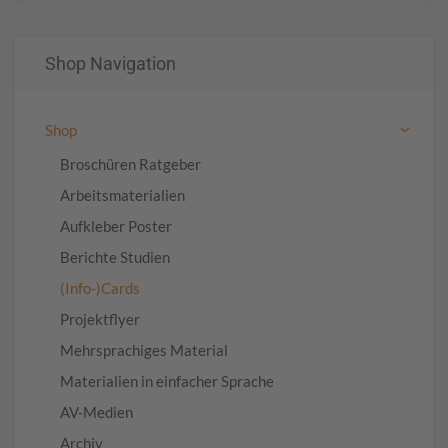
Shop Navigation
Shop
Broschüren Ratgeber
Arbeitsmaterialien
Aufkleber Poster
Berichte Studien
(Info-)Cards
Projektflyer
Mehrsprachiges Material
Materialien in einfacher Sprache
AV-Medien
Archiv