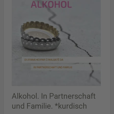
Alkohol. In Partnerschaft
und Familie. *kurdisch