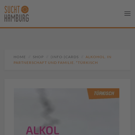
HOME
SHOP
(INFO-)CARDS
ALKOHOL. IN
PARTNERSCHAFT UND FAMILIE. *TÜRKISCH