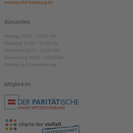
www.sucht-hamburg.de
Bürozeiten
Montag 10.00 – 16.00 Uhr
Dienstag 10.00 – 16.00 Uhr
Mittwoch 10.00 – 16.00 Uhr
Donnerstag 10.00 – 16.00 Uhr
Freitag nach Vereinbarung
Mitglied im