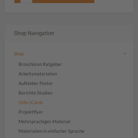
Shop Navigation
Shop
Broschüren Ratgeber
Arbeitsmaterialien
Aufkleber Poster
Berichte Studien
(Info-)Cards
Projektflyer
Mehrsprachiges Material
Materialien in einfacher Sprache