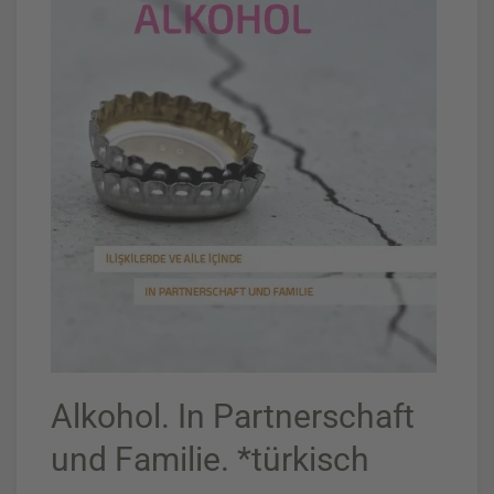
Alkohol. In Partnerschaft
und Familie. *türkisch