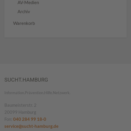
AV-Medien
Archiv
Warenkorb
SUCHT.HAMBURG
Information.Prävention.Hilfe.Netzwerk.
Baumeisterstr. 2
20099 Hamburg
Fon:
040 284 99 18-0
service@sucht-hamburg.de