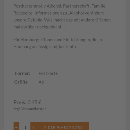
Postkartenmotiv Alkohol, Partnerschaft, Familie.
Rückseite: Informationen zu „Alkohol verändert
unsere Gefühle. Was macht das mit anderen? Schon
mal darüber nachgedacht…“
Für Hamburger*innen und Einrichtungen, die in
Hamburg ansässig sind, kostenfrei.
Format
Postkarte
Größe
A6
Preis:
0,45
€
zzgl. Versandkosten
−
+