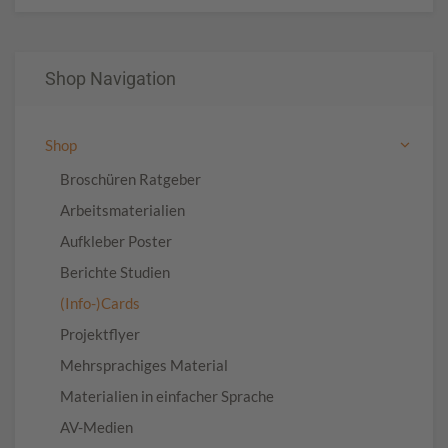
Shop Navigation
Shop
Broschüren Ratgeber
Arbeitsmaterialien
Aufkleber Poster
Berichte Studien
(Info-)Cards
Projektflyer
Mehrsprachiges Material
Materialien in einfacher Sprache
AV-Medien