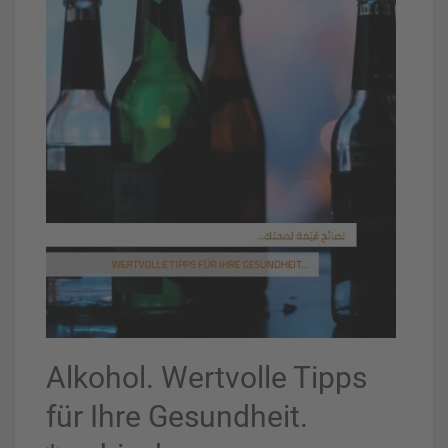
Alkohol. Wertvolle Tipps
für Ihre Gesundheit.