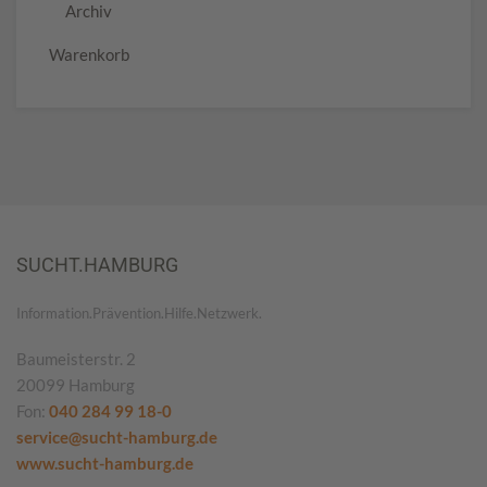
Archiv
Warenkorb
SUCHT.HAMBURG
Information.Prävention.Hilfe.Netzwerk.
Baumeisterstr. 2
20099 Hamburg
Fon:
040 284 99 18-0
service@sucht-hamburg.de
www.sucht-hamburg.de