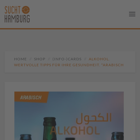
HOME
SHOP
(INFO-)CARDS
ALKOHOL.
WERTVOLLE TIPPS FÜR IHRE GESUNDHEIT. *ARABISCH