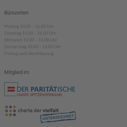
Bürozeiten
Montag 10.00 – 16.00 Uhr
Dienstag 10.00 – 16.00 Uhr
Mittwoch 10.00 – 16.00 Uhr
Donnerstag 10.00 – 16.00 Uhr
Freitag nach Vereinbarung
Mitglied im