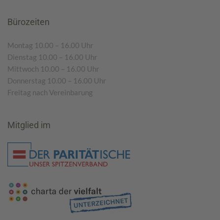
Bürozeiten
Montag 10.00 – 16.00 Uhr
Dienstag 10.00 – 16.00 Uhr
Mittwoch 10.00 – 16.00 Uhr
Donnerstag 10.00 – 16.00 Uhr
Freitag nach Vereinbarung
Mitglied im