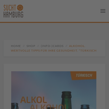
HOME
SHOP
(INFO-)CARDS
ALKOHOL.
WERTVOLLE TIPPS FÜR IHRE GESUNDHEIT. *TÜRKISCH