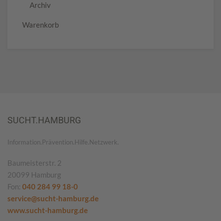
Archiv
Warenkorb
SUCHT.HAMBURG
Information.Prävention.Hilfe.Netzwerk.
Baumeisterstr. 2
20099 Hamburg
Fon:
040 284 99 18-0
service@sucht-hamburg.de
www.sucht-hamburg.de