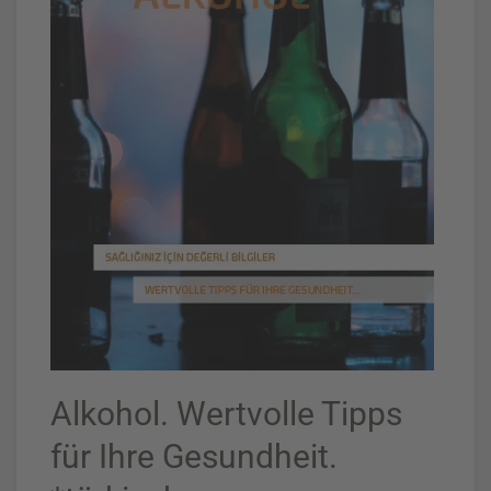
Alkohol. Wertvolle Tipps
für Ihre Gesundheit.