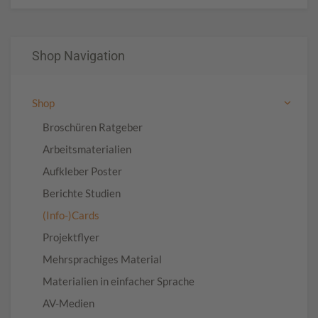
Shop Navigation
Shop
Broschüren Ratgeber
Arbeitsmaterialien
Aufkleber Poster
Berichte Studien
(Info-)Cards
Projektflyer
Mehrsprachiges Material
Materialien in einfacher Sprache
AV-Medien