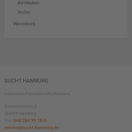
AV-Medien
Archiv
Warenkorb
SUCHT.HAMBURG
Information.Prävention.Hilfe.Netzwerk.
Baumeisterstr. 2
20099 Hamburg
Fon:
040 284 99 18-0
service@sucht-hamburg.de