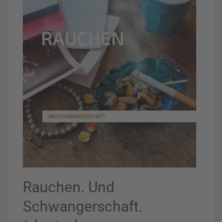
Rauchen. Und
Schwangerschaft.