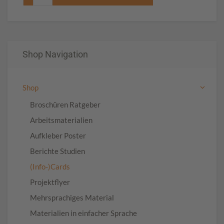
Shop Navigation
Shop
Broschüren Ratgeber
Arbeitsmaterialien
Aufkleber Poster
Berichte Studien
(Info-)Cards
Projektflyer
Mehrsprachiges Material
Materialien in einfacher Sprache