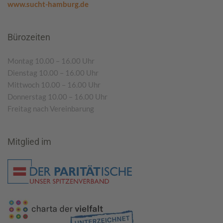
www.sucht-hamburg.de
Bürozeiten
Montag 10.00 – 16.00 Uhr
Dienstag 10.00 – 16.00 Uhr
Mittwoch 10.00 – 16.00 Uhr
Donnerstag 10.00 – 16.00 Uhr
Freitag nach Vereinbarung
Mitglied im