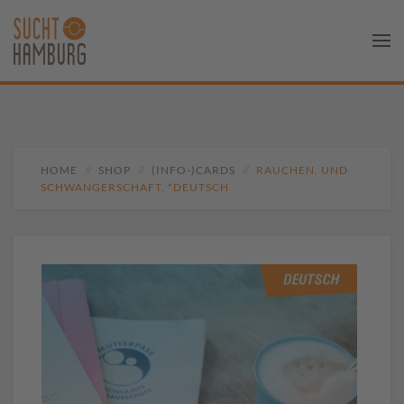
HOME
SHOP
(INFO-)CARDS
RAUCHEN. UND
SCHWANGERSCHAFT. *DEUTSCH