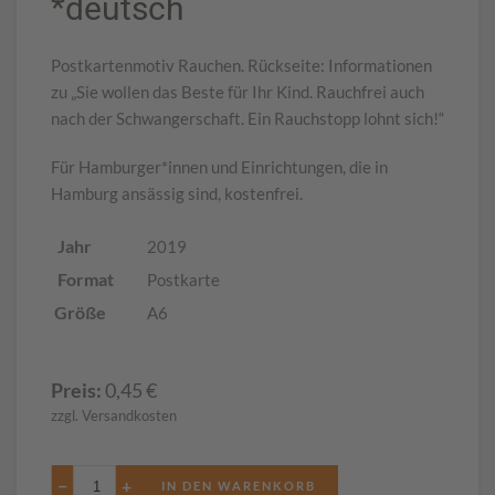
*deutsch
Postkartenmotiv Rauchen. Rückseite: Informationen
zu „Sie wollen das Beste für Ihr Kind. Rauchfrei auch
nach der Schwangerschaft. Ein Rauchstopp lohnt sich!“
Für Hamburger*innen und Einrichtungen, die in
Hamburg ansässig sind, kostenfrei.
Jahr
2019
Format
Postkarte
Größe
A6
Preis:
0,45
€
zzgl. Versandkosten
−
+