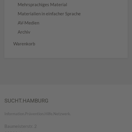
Mehrsprachiges Material
Materialien in einfacher Sprache
AV-Medien
Archiv
Warenkorb
SUCHT.HAMBURG
Information.Prävention.Hilfe.Netzwerk.
Baumeisterstr. 2