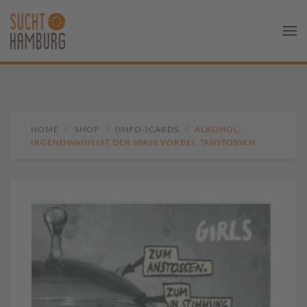
HOME
SHOP
(INFO-)CARDS
ALKOHOL.
IRGENDWANN IST DER SPASS VORBEI. *ANSTOSSEN