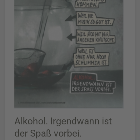
Alkohol. Irgendwann ist
der Spaß vorbei.