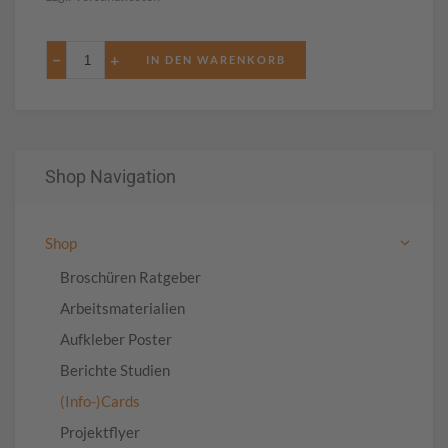
−
+
Shop Navigation
Shop
Broschüren Ratgeber
Arbeitsmaterialien
Aufkleber Poster
Berichte Studien
(Info-)Cards
Projektflyer