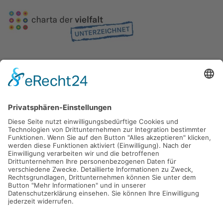
Gefördert durch die
Freie und Hansestadt Hamburg