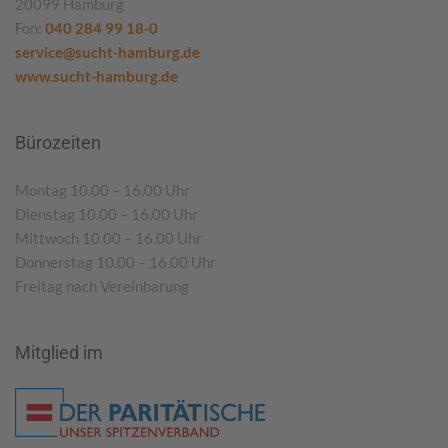
20099 Hamburg
Fon:
040 284 99 18-0
service@sucht-hamburg.de
www.sucht-hamburg.de
Bürozeiten
Montag 10.00 – 16.00 Uhr
Dienstag 10.00 – 16.00 Uhr
Mittwoch 10.00 – 16.00 Uhr
Donnerstag 10.00 – 16.00 Uhr
Freitag nach Vereinbarung
Mitglied im