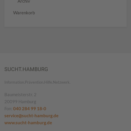
Archiv
Warenkorb
SUCHT.HAMBURG
Information.Prävention.Hilfe.Netzwerk.
Baumeisterstr. 2
20099 Hamburg
Fon:
040 284 99 18-0
service@sucht-hamburg.de
www.sucht-hamburg.de