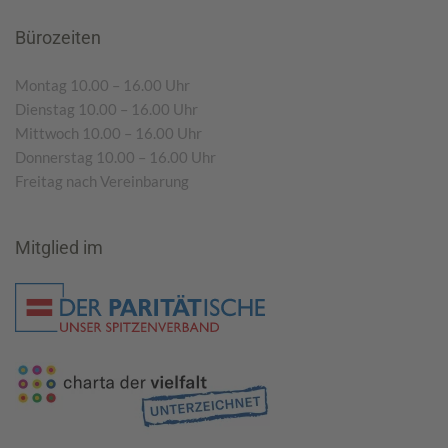
Bürozeiten
Montag 10.00 – 16.00 Uhr
Dienstag 10.00 – 16.00 Uhr
Mittwoch 10.00 – 16.00 Uhr
Donnerstag 10.00 – 16.00 Uhr
Freitag nach Vereinbarung
Mitglied im