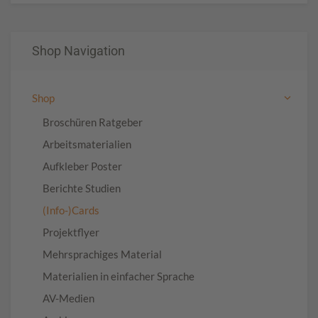
Shop Navigation
Shop
Broschüren Ratgeber
Arbeitsmaterialien
Aufkleber Poster
Berichte Studien
(Info-)Cards
Projektflyer
Mehrsprachiges Material
Materialien in einfacher Sprache
AV-Medien