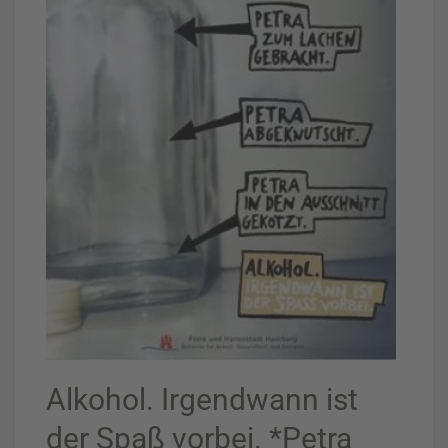
Alkohol. Irgendwann ist
der Spaß vorbei. *Petra