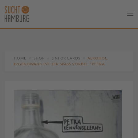
HOME
SHOP
(INFO-)CARDS
ALKOHOL.
IRGENDWANN IST DER SPASS VORBEI. *PETRA