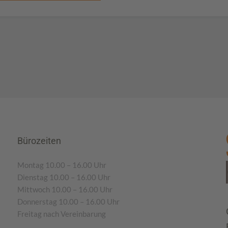
Bürozeiten
Montag 10.00 – 16.00 Uhr
Dienstag 10.00 – 16.00 Uhr
Mittwoch 10.00 – 16.00 Uhr
Donnerstag 10.00 – 16.00 Uhr
Freitag nach Vereinbarung