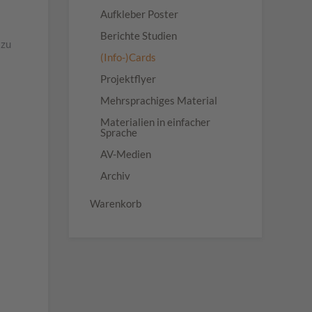
Aufkleber Poster
Berichte Studien
 zu
(Info-)Cards
Projektflyer
Mehrsprachiges Material
Materialien in einfacher
Sprache
AV-Medien
Archiv
Warenkorb