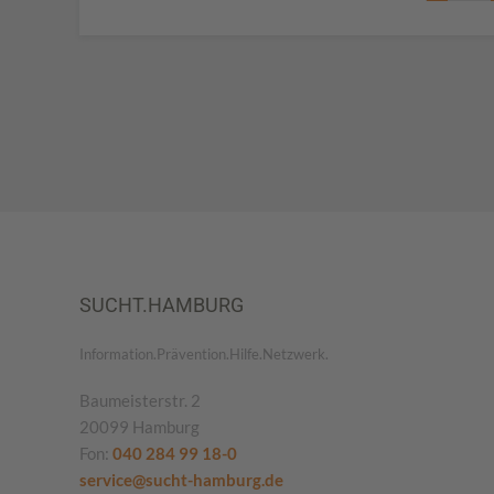
SUCHT.HAMBURG
Information.Prävention.Hilfe.Netzwerk.
Baumeisterstr. 2
20099 Hamburg
Fon:
040 284 99 18-0
service@sucht-hamburg.de