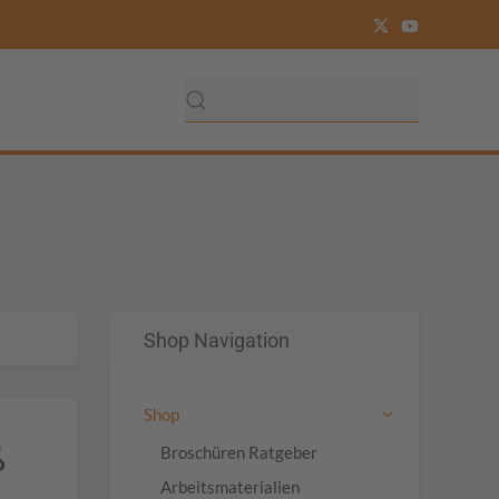
Shop Navigation
Shop
ß
Broschüren Ratgeber
Arbeitsmaterialien