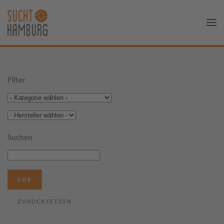
Filter
Suchen