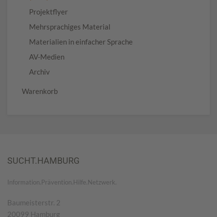
Projektflyer
Mehrsprachiges Material
Materialien in einfacher Sprache
AV-Medien
Archiv
Warenkorb
SUCHT.HAMBURG
Information.Prävention.Hilfe.Netzwerk.
Baumeisterstr. 2
20099 Hamburg