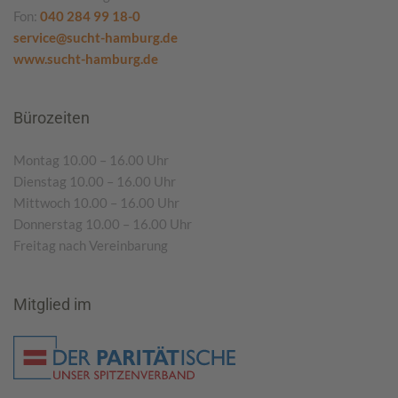
Fon:
040 284 99 18-0
service@sucht-hamburg.de
www.sucht-hamburg.de
Bürozeiten
Montag 10.00 – 16.00 Uhr
Dienstag 10.00 – 16.00 Uhr
Mittwoch 10.00 – 16.00 Uhr
Donnerstag 10.00 – 16.00 Uhr
Freitag nach Vereinbarung
Mitglied im