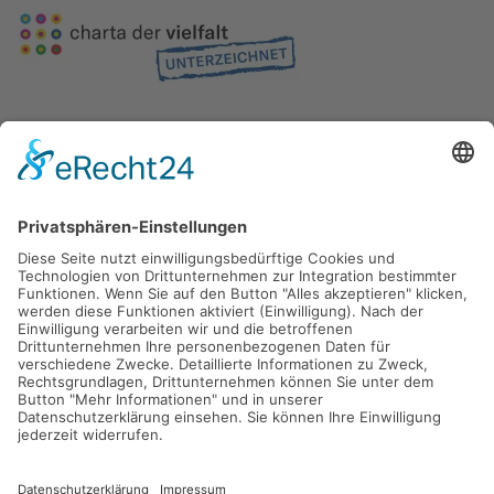
Gefördert durch die
Freie und Hansestadt Hamburg