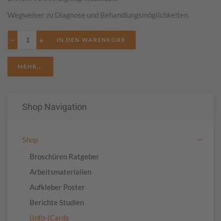
Wegweiser zu Diagnose und Behandlungsmöglichkeiten
−
+
MEHR...
Shop Navigation
Shop
Broschüren Ratgeber
Arbeitsmaterialien
Aufkleber Poster
Berichte Studien
(Info-)Cards