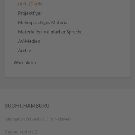
(Info-)Cards
Projektflyer
Mehrsprachiges Material
Materialien in einfacher Sprache
AV-Medien
Archiv
Warenkorb
SUCHT.HAMBURG
Information.Prävention.Hilfe.Netzwerk.
Baumeisterstr. 2