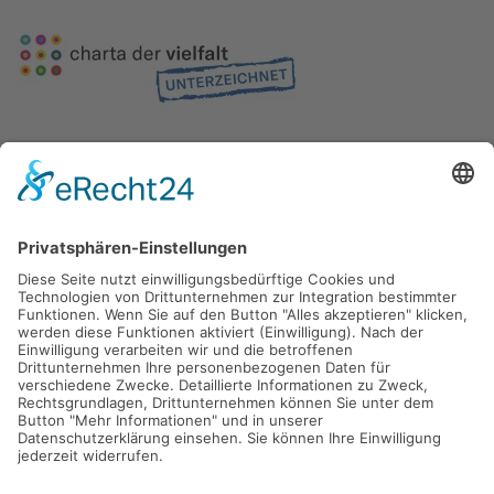
Gefördert durch die
Freie und Hansestadt Hamburg