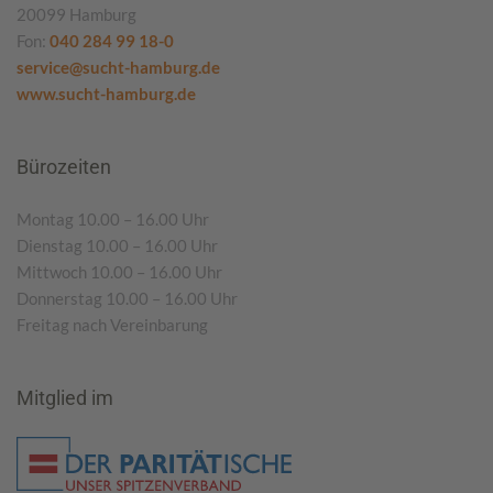
20099 Hamburg
Fon:
040 284 99 18-0
service@sucht-hamburg.de
www.sucht-hamburg.de
Bürozeiten
Montag 10.00 – 16.00 Uhr
Dienstag 10.00 – 16.00 Uhr
Mittwoch 10.00 – 16.00 Uhr
Donnerstag 10.00 – 16.00 Uhr
Freitag nach Vereinbarung
Mitglied im