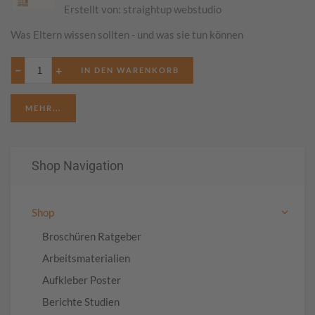
Erstellt von:
straightup webstudio
Was Eltern wissen sollten - und was sie tun können
−
+
MEHR...
Shop Navigation
Shop
Broschüren Ratgeber
Arbeitsmaterialien
Aufkleber Poster
Berichte Studien