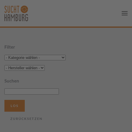
Filter
Suchen