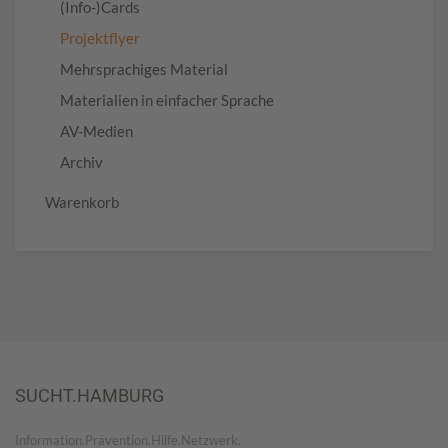
(Info-)Cards
Projektflyer
Mehrsprachiges Material
Materialien in einfacher Sprache
AV-Medien
Archiv
Warenkorb
SUCHT.HAMBURG
Information.Prävention.Hilfe.Netzwerk.