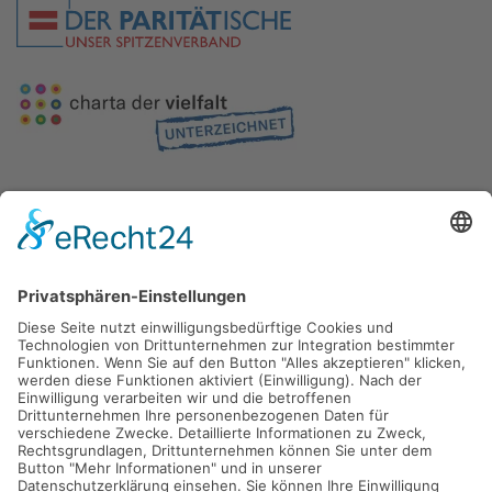
Gefördert durch die
Freie und Hansestadt Hamburg