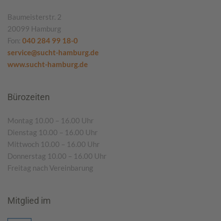
Baumeisterstr. 2
20099 Hamburg
Fon:
040 284 99 18-0
service@sucht-hamburg.de
www.sucht-hamburg.de
Bürozeiten
Montag 10.00 – 16.00 Uhr
Dienstag 10.00 – 16.00 Uhr
Mittwoch 10.00 – 16.00 Uhr
Donnerstag 10.00 – 16.00 Uhr
Freitag nach Vereinbarung
Mitglied im