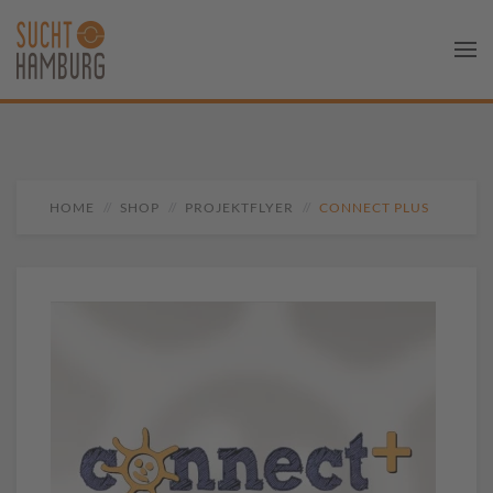
HOME
SHOP
PROJEKTFLYER
CONNECT PLUS