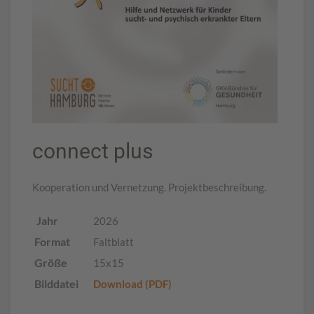
connect plus
Kooperation und Vernetzung. Projektbeschreibung.
Jahr
2026
Format
Faltblatt
Größe
15x15
Bilddatei
Download (PDF)