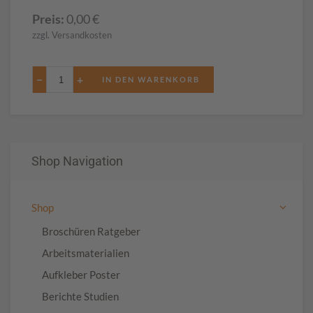
Preis:
0,00
€
zzgl. Versandkosten
−
+
Shop Navigation
Shop
Broschüren Ratgeber
Arbeitsmaterialien
Aufkleber Poster
Berichte Studien