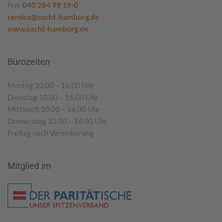
Fon:
040 284 99 18-0
service@sucht-hamburg.de
www.sucht-hamburg.de
Bürozeiten
Montag 10.00 – 16.00 Uhr
Dienstag 10.00 – 16.00 Uhr
Mittwoch 10.00 – 16.00 Uhr
Donnerstag 10.00 – 16.00 Uhr
Freitag nach Vereinbarung
Mitglied im