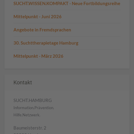
SUCHT.WISSEN.KOMPAKT - Neue Fortbildungsreihe
Mittelpunkt - Juni 2026
Angebote in Fremdsprachen
30. Suchttherapietage Hamburg
Mittelpunkt - März 2026
Kontakt
SUCHT.HAMBURG
Information.Prävention.
Hilfe.Netzwerk.
Baumeisterstr. 2