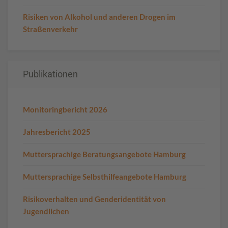
Risiken von Alkohol und anderen Drogen im
Straßenverkehr
Publikationen
Monitoringbericht 2026
Jahresbericht 2025
Muttersprachige Beratungsangebote Hamburg
Muttersprachige Selbsthilfeangebote Hamburg
Risikoverhalten und Genderidentität von
Jugendlichen