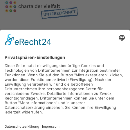
Gefördert durch die
Freie und Hansestadt Hamburg