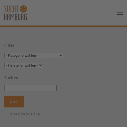
Filter
Suchen