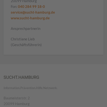
20099 Hamburg
Fon:
040 284 99 18-0
service@sucht-hamburg.de
www.sucht-hamburg.de
Ansprechpartnerin
Christiane Lieb
(Geschäftsführerin)
SUCHT.HAMBURG
Information.Prävention.Hilfe.Netzwerk.
Baumeisterstr. 2
20099 Hamburg