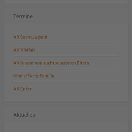
Termine
AK Sucht.Jugend
AK Vielfalt
AK Kinder von suchtbelasteten Eltern
Kind s/Sucht Familie
AK Enter
Aktuelles