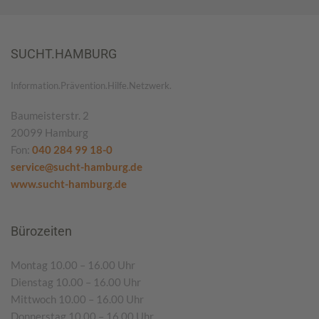
SUCHT.HAMBURG
Information.Prävention.Hilfe.Netzwerk.
Baumeisterstr. 2
20099 Hamburg
Fon:
040 284 99 18-0
service@sucht-hamburg.de
www.sucht-hamburg.de
Bürozeiten
Montag 10.00 – 16.00 Uhr
Dienstag 10.00 – 16.00 Uhr
Mittwoch 10.00 – 16.00 Uhr
Donnerstag 10.00 – 16.00 Uhr