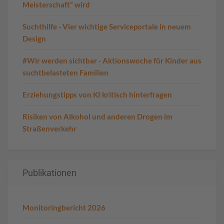
Meisterschaft“ wird
Suchthilfe - Vier wichtige Serviceportale in neuem
Design
#Wir werden sichtbar - Aktionswoche für Kinder aus
suchtbelasteten Familien
Erziehungstipps von KI kritisch hinterfragen
Risiken von Alkohol und anderen Drogen im
Straßenverkehr
Publikationen
Monitoringbericht 2026