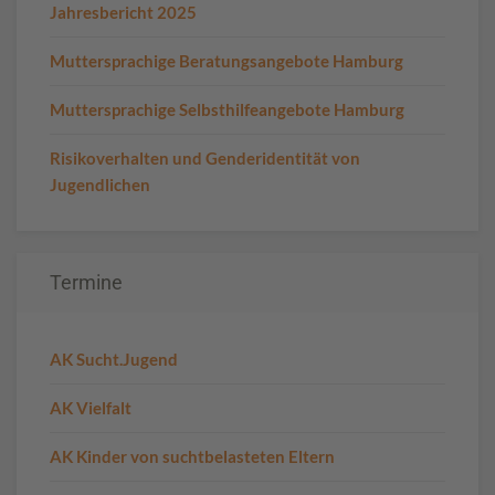
Jahresbericht 2025
Muttersprachige Beratungsangebote Hamburg
Muttersprachige Selbsthilfeangebote Hamburg
Risikoverhalten und Genderidentität von
Jugendlichen
Termine
AK Sucht.Jugend
AK Vielfalt
AK Kinder von suchtbelasteten Eltern