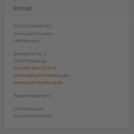
Kontakt
SUCHT.HAMBURG
Information.Prävention.
Hilfe.Netzwerk.
Baumeisterstr. 2
20099 Hamburg
Fon:
040 284 99 18-0
service@sucht-hamburg.de
www.sucht-hamburg.de
Ansprechpartnerin
Christiane Lieb
(Geschäftsführerin)