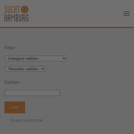
Filter
Suchen