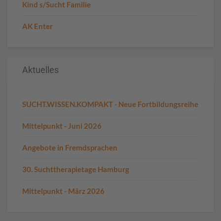
Kind s/Sucht Familie
AK Enter
Aktuelles
SUCHT.WISSEN.KOMPAKT - Neue Fortbildungsreihe
Mittelpunkt - Juni 2026
Angebote in Fremdsprachen
30. Suchttherapietage Hamburg
Mittelpunkt - März 2026