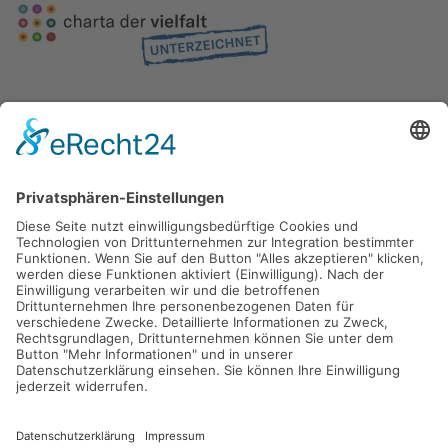
Gefördert durch die
Freie und Hansestadt Hamburg