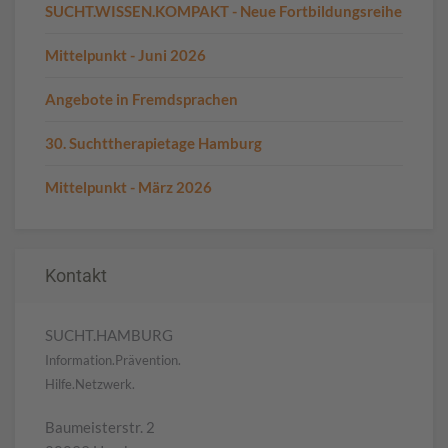
SUCHT.WISSEN.KOMPAKT - Neue Fortbildungsreihe
Mittelpunkt - Juni 2026
Angebote in Fremdsprachen
30. Suchttherapietage Hamburg
Mittelpunkt - März 2026
Kontakt
SUCHT.HAMBURG
Information.Prävention.
Hilfe.Netzwerk.
Baumeisterstr. 2