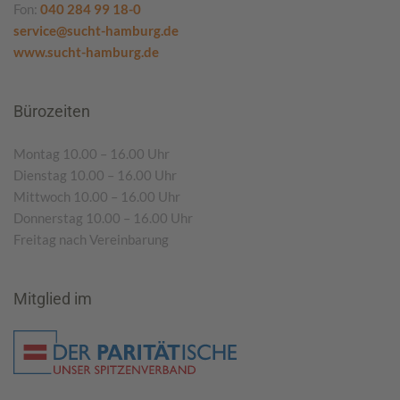
Fon:
040 284 99 18-0
service@sucht-hamburg.de
www.sucht-hamburg.de
Bürozeiten
Montag 10.00 – 16.00 Uhr
Dienstag 10.00 – 16.00 Uhr
Mittwoch 10.00 – 16.00 Uhr
Donnerstag 10.00 – 16.00 Uhr
Freitag nach Vereinbarung
Mitglied im