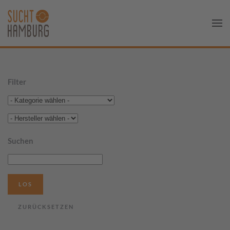
Filter
Suchen