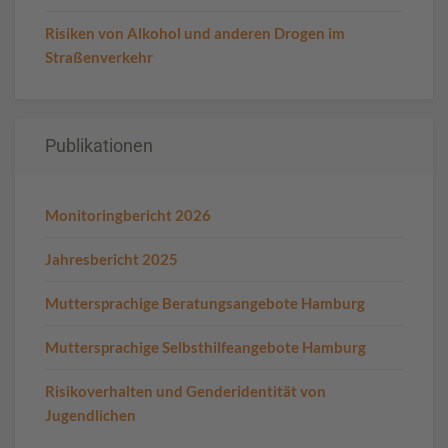
Risiken von Alkohol und anderen Drogen im
Straßenverkehr
Publikationen
Monitoringbericht 2026
Jahresbericht 2025
Muttersprachige Beratungsangebote Hamburg
Muttersprachige Selbsthilfeangebote Hamburg
Risikoverhalten und Genderidentität von
Jugendlichen