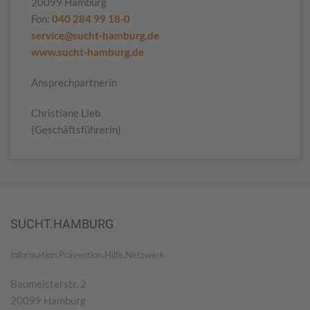
20099 Hamburg
Fon:
040 284 99 18-0
service@sucht-hamburg.de
www.sucht-hamburg.de
Ansprechpartnerin
Christiane Lieb
(Geschäftsführerin)
SUCHT.HAMBURG
Information.Prävention.Hilfe.Netzwerk.
Baumeisterstr. 2
20099 Hamburg