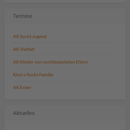
Termine
AK Sucht.Jugend
AK Vielfalt
AK Kinder von suchtbelasteten Eltern
Kind s/Sucht Familie
AK Enter
Aktuelles