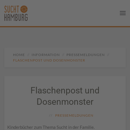
HOME
INFORMATION
PRESSEMELDUNGEN
FLASCHENPOST UND DOSENMONSTER
Flaschenpost und
Dosenmonster
PRESSEMELDUNGEN
Kinderbücher zum Thema Sucht in der Familie.