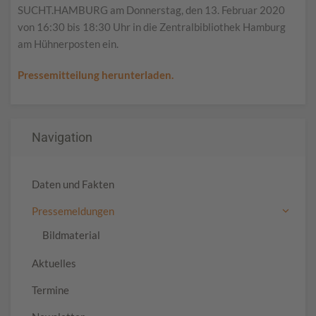
SUCHT.HAMBURG am Donnerstag, den 13. Februar 2020
von 16:30 bis 18:30 Uhr in die Zentralbibliothek Hamburg
am Hühnerposten ein.
Pressemitteilung herunterladen.
Navigation
Daten und Fakten
Pressemeldungen
Bildmaterial
Aktuelles
Termine