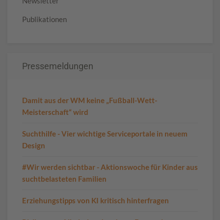
Newsletter
Publikationen
Pressemeldungen
Damit aus der WM keine „Fußball-Wett-
Meisterschaft“ wird
Suchthilfe - Vier wichtige Serviceportale in neuem
Design
#Wir werden sichtbar - Aktionswoche für Kinder aus
suchtbelasteten Familien
Erziehungstipps von KI kritisch hinterfragen