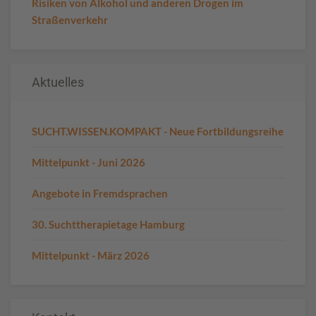
Risiken von Alkohol und anderen Drogen im
Straßenverkehr
Aktuelles
SUCHT.WISSEN.KOMPAKT - Neue Fortbildungsreihe
Mittelpunkt - Juni 2026
Angebote in Fremdsprachen
30. Suchttherapietage Hamburg
Mittelpunkt - März 2026