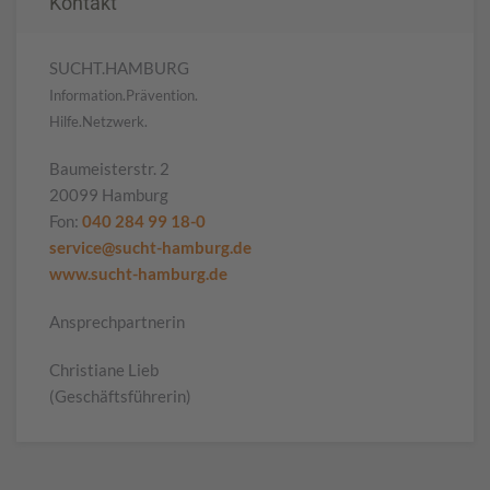
Kontakt
SUCHT.HAMBURG
Information.Prävention.
Hilfe.Netzwerk.
Baumeisterstr. 2
20099 Hamburg
Fon:
040 284 99 18-0
service@sucht-hamburg.de
www.sucht-hamburg.de
Ansprechpartnerin
Christiane Lieb
(Geschäftsführerin)