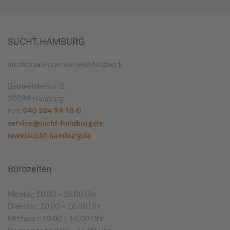
SUCHT.HAMBURG
Information.Prävention.Hilfe.Netzwerk.
Baumeisterstr. 2
20099 Hamburg
Fon:
040 284 99 18-0
service@sucht-hamburg.de
www.sucht-hamburg.de
Bürozeiten
Montag 10.00 – 16.00 Uhr
Dienstag 10.00 – 16.00 Uhr
Mittwoch 10.00 – 16.00 Uhr