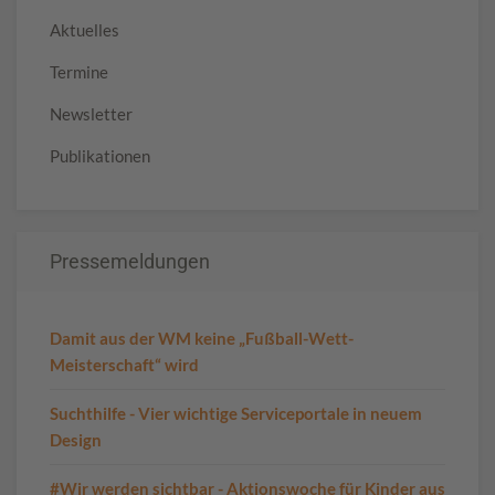
Aktuelles
Termine
Newsletter
Publikationen
Pressemeldungen
Damit aus der WM keine „Fußball-Wett-
Meisterschaft“ wird
Suchthilfe - Vier wichtige Serviceportale in neuem
Design
#Wir werden sichtbar - Aktionswoche für Kinder aus