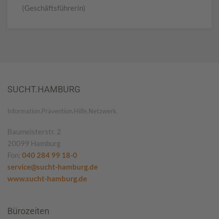
(Geschäftsführerin)
SUCHT.HAMBURG
Information.Prävention.Hilfe.Netzwerk.
Baumeisterstr. 2
20099 Hamburg
Fon:
040 284 99 18-0
service@sucht-hamburg.de
www.sucht-hamburg.de
Bürozeiten