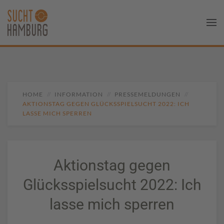
HOME
INFORMATION
PRESSEMELDUNGEN
AKTIONSTAG GEGEN GLÜCKSSPIELSUCHT 2022: ICH
LASSE MICH SPERREN
Aktionstag gegen
Glücksspielsucht 2022: Ich
lasse mich sperren