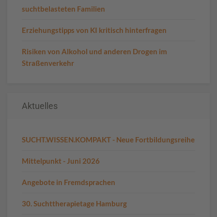
suchtbelasteten Familien
Erziehungstipps von KI kritisch hinterfragen
Risiken von Alkohol und anderen Drogen im
Straßenverkehr
Aktuelles
SUCHT.WISSEN.KOMPAKT - Neue Fortbildungsreihe
Mittelpunkt - Juni 2026
Angebote in Fremdsprachen
30. Suchttherapietage Hamburg