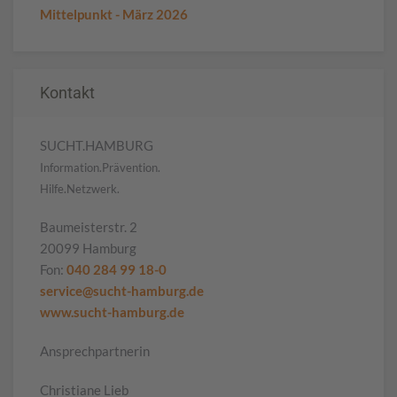
Mittelpunkt - März 2026
Kontakt
SUCHT.HAMBURG
Information.Prävention.
Hilfe.Netzwerk.
Baumeisterstr. 2
20099 Hamburg
Fon:
040 284 99 18-0
service@sucht-hamburg.de
www.sucht-hamburg.de
Ansprechpartnerin
Christiane Lieb