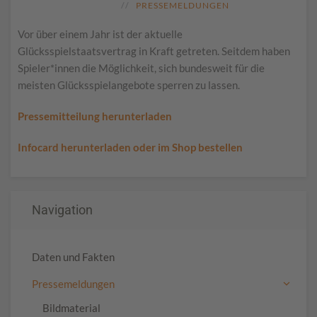
PRESSEMELDUNGEN
Vor über einem Jahr ist der aktuelle
Glücksspielstaatsvertrag in Kraft getreten. Seitdem haben
Spieler*innen die Möglichkeit, sich bundesweit für die
meisten Glücksspielangebote sperren zu lassen.
Pressemitteilung herunterladen
Infocard herunterladen oder im Shop bestellen
Navigation
Daten und Fakten
Pressemeldungen
Bildmaterial