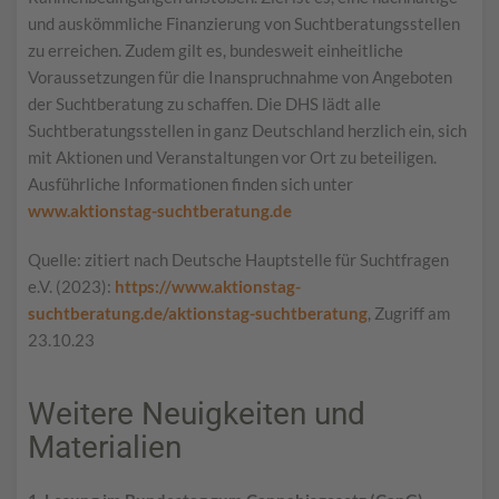
und auskömmliche Finanzierung von Suchtberatungsstellen
zu erreichen. Zudem gilt es, bundesweit einheitliche
Voraussetzungen für die Inanspruchnahme von Angeboten
der Suchtberatung zu schaffen. Die DHS lädt alle
Suchtberatungsstellen in ganz Deutschland herzlich ein, sich
mit Aktionen und Veranstaltungen vor Ort zu beteiligen.
Ausführliche Informationen finden sich unter
www.aktionstag-suchtberatung.de
Quelle: zitiert nach Deutsche Hauptstelle für Suchtfragen
e.V. (2023):
https://www.aktionstag-
suchtberatung.de/aktionstag-suchtberatung
, Zugriff am
23.10.23
Weitere Neuigkeiten und
Materialien