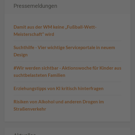
Pressemeldungen
Damit aus der WM keine „Fußball-Wett-
Meisterschaft“ wird
Suchthilfe - Vier wichtige Serviceportale in neuem
Design
#Wir werden sichtbar - Aktionswoche für Kinder aus
suchtbelasteten Familien
Erziehungstipps von KI kritisch hinterfragen
Risiken von Alkohol und anderen Drogen im
Straßenverkehr