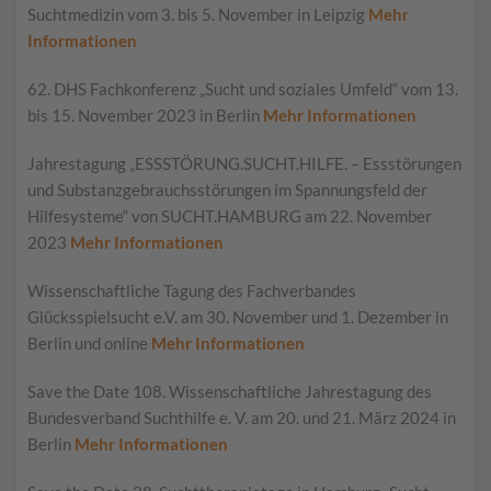
Suchtmedizin vom 3. bis 5. November in Leipzig
Mehr
Informationen
62. DHS Fachkonferenz „Sucht und soziales Umfeld“ vom 13.
bis 15. November 2023 in Berlin
Mehr Informationen
Jahrestagung „ESSSTÖRUNG.SUCHT.HILFE. – Essstörungen
und Substanzgebrauchsstörungen im Spannungsfeld der
Hilfesysteme“ von SUCHT.HAMBURG am 22. November
2023
Mehr Informationen
Wissenschaftliche Tagung des Fachverbandes
Glücksspielsucht e.V. am 30. November und 1. Dezember in
Berlin und online
Mehr Informationen
Save the Date 108. Wissenschaftliche Jahrestagung des
Bundesverband Suchthilfe e. V. am 20. und 21. März 2024 in
Berlin
Mehr Informationen