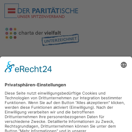
Gefördert durch die
Freie und Hansestadt Hamburg