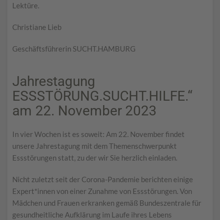
Lektüre.
Christiane Lieb
Geschäftsführerin SUCHT.HAMBURG
Jahrestagung
ESSSTÖRUNG.SUCHT.HILFE.“
am 22. November 2023
In vier Wochen ist es soweit: Am 22. November findet
unsere Jahrestagung mit dem Themenschwerpunkt
Essstörungen statt, zu der wir Sie herzlich einladen.
Nicht zuletzt seit der Corona-Pandemie berichten einige
Expert*innen von einer Zunahme von Essstörungen. Von
Mädchen und Frauen erkranken gemäß Bundeszentrale für
gesundheitliche Aufklärung im Laufe ihres Lebens