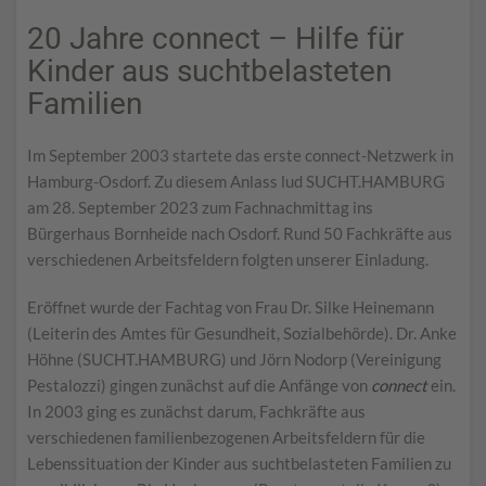
20 Jahre connect – Hilfe für
Kinder aus suchtbelasteten
Familien
Im September 2003 startete das erste connect-Netzwerk in
Hamburg-Osdorf. Zu diesem Anlass lud SUCHT.HAMBURG
am 28. September 2023 zum Fachnachmittag ins
Bürgerhaus Bornheide nach Osdorf. Rund 50 Fachkräfte aus
verschiedenen Arbeitsfeldern folgten unserer Einladung.
Eröffnet wurde der Fachtag von Frau Dr. Silke Heinemann
(Leiterin des Amtes für Gesundheit, Sozialbehörde). Dr. Anke
Höhne (SUCHT.HAMBURG) und Jörn Nodorp (Vereinigung
Pestalozzi) gingen zunächst auf die Anfänge von
connect
ein.
In 2003 ging es zunächst darum, Fachkräfte aus
verschiedenen familienbezogenen Arbeitsfeldern für die
Lebenssituation der Kinder aus suchtbelasteten Familien zu