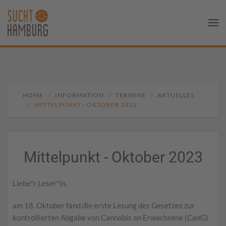
HOME
INFORMATION
TERMINE
AKTUELLES
MITTELPUNKT - OKTOBER 2023
Mittelpunkt - Oktober 2023
Liebe*r Leser*in,
am 18. Oktober fand die erste Lesung des Gesetzes zur
kontrollierten Abgabe von Cannabis an Erwachsene (CanG)