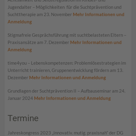
Jugendalter – Möglichkeiten für die Suchtprävention und
Suchttherapie am 23. November
Mehr Informationen und
Anmeldung
Stigmafreie Gesprächsführung mit suchtbelasteten Eltern –
Praxisansätze am 7. Dezember
Mehr Informationen und
Anmeldung
time4you – Lebenskompetenzen: Problemlösestrategien im
Unterricht trainieren, Gruppenentwicklung fördern am 13.
Dezember
Mehr Informationen und Anmeldung
Grundlagen der Suchtprävention II – Aufbauseminar am 24.
Januar 2024
Mehr Informationen und Anmeldung
Termine
Jahreskongress 2023 „innovativ. mutig. praxisnah“ der DG