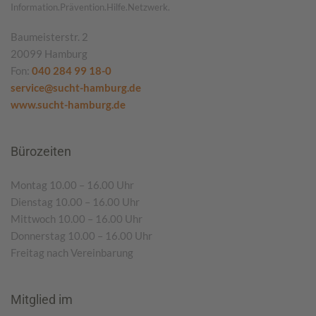
Information.Prävention.Hilfe.Netzwerk.
Baumeisterstr. 2
20099 Hamburg
Fon:
040 284 99 18-0
service@sucht-hamburg.de
www.sucht-hamburg.de
Bürozeiten
Montag 10.00 – 16.00 Uhr
Dienstag 10.00 – 16.00 Uhr
Mittwoch 10.00 – 16.00 Uhr
Donnerstag 10.00 – 16.00 Uhr
Freitag nach Vereinbarung
Mitglied im