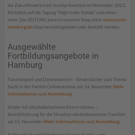
die Zukunftswerkstatt Suchtprävention im November 2023,
Rückblick auf die Tagung "High in der Schule" und vieles
mehr. Die ZEITUNG kann in unserem Shop unter
www.sucht-
hamburg.de
/shop heruntergeladen oder bestellt werden.
Ausgewählte
Fortbildungsangebote in
Hamburg
Flaschenpost und Dosenmonster – Kinderbücher zum Thema
Sucht in der Familie Onlineseminar am 14. November
Mehr
Informationen und Anmeldung
Kinder mit alkoholbelasteten Eltern stärken –
Sensibilisierung für die Situation alkoholbelasteter Familien
am 15. November
Mehr Informationen und Anmeldung
Achtsamkeit und Selbstregulation im Kindes- und