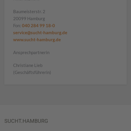
Baumeisterstr. 2
20099 Hamburg
Fon:
040 284 99 18-0
service@sucht-hamburg.de
www.sucht-hamburg.de
Ansprechpartnerin
Christiane Lieb
(Geschäftsführerin)
SUCHT.HAMBURG