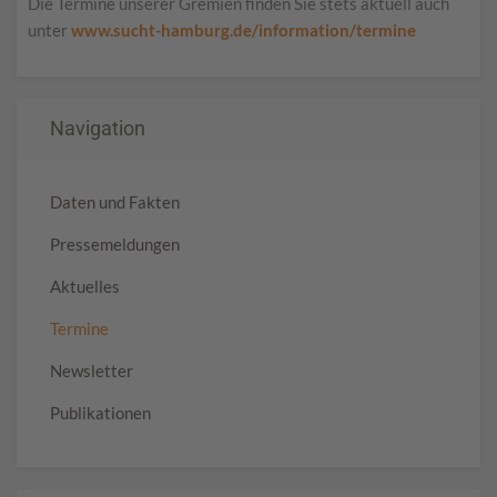
Die Termine unserer Gremien finden Sie stets aktuell auch
unter
www.sucht-hamburg.de/information/termine
Navigation
Daten und Fakten
Pressemeldungen
Aktuelles
Termine
Newsletter
Publikationen