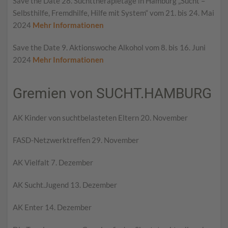
Save the Date 28. Suchttherapietage in Hamburg „Sucht –
Selbsthilfe, Fremdhilfe, Hilfe mit System“ vom 21. bis 24. Mai
2024
Mehr Informationen
Save the Date 9. Aktionswoche Alkohol vom 8. bis 16. Juni
2024
Mehr Informationen
Gremien von SUCHT.HAMBURG
AK Kinder von suchtbelasteten Eltern 20. November
FASD-Netzwerktreffen 29. November
AK Vielfalt 7. Dezember
AK Sucht.Jugend 13. Dezember
AK Enter 14. Dezember