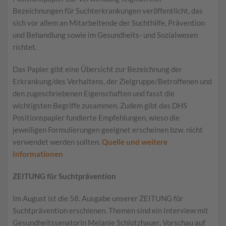
Bezeichnungen für Suchterkrankungen veröffentlicht, das
sich vor allem an Mitarbeitende der Suchthilfe, Prävention
und Behandlung sowie im Gesundheits- und Sozialwesen
richtet.
Das Papier gibt eine Übersicht zur Bezeichnung der
Erkrankung/des Verhaltens, der Zielgruppe/Betroffenen und
den zugeschriebenen Eigenschaften und fasst die
wichtigsten Begriffe zusammen. Zudem gibt das DHS
Positionspapier fundierte Empfehlungen, wieso die
jeweiligen Formulierungen geeignet erscheinen bzw. nicht
verwendet werden sollten.
Quelle und weitere
Informationen
ZEITUNG für Suchtprävention
Im August ist die 58. Ausgabe unserer ZEITUNG für
Suchtprävention erschienen. Themen sind ein Interview mit
Gesundheitssenatorin Melanie Schlotzhauer, Vorschau auf