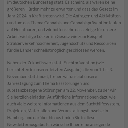
im deutschen Bundestag statt. Es scheint, als wären keine
größeren Hürden mehr zu erwarten und dass das Gesetz im
Jahr 2024 in Kraft treten wird. Die Anfragen und Aktivitäten
rund um das Thema Cannabis und Cannabisprävention laufen
auf Hochtouren, und wir hoffen sehr, dass einige für unsere
Arbeit wichtige Lücken im Gesetz wie zum Beispiel
Straßenverkehrssicherheit, Jugendschutz und Ressourcen
für die Länder schnellstmöglich geschlossen werden.
Neben der Zukunftswerkstatt Suchtprävention (wie
berichteten in unserer letzten Ausgabe), die vom 1. bis 3.
November stattfindet, freuen wir uns auf unsere
Jahrestagung zum Thema Essstörungen und
substanzbezogene Störungen am 22. November, zu der wir
Sie herzlich einladen. Ausführliche Informationen dazu wie
auch viele weitere Informationen aus dem Suchthilfesystem,
Projekten, Materialien und Veranstaltungshinweise in
Hamburg und darüber hinaus finden Sie in dieser
Newsletterausgabe. Ich wünsche Ihnen eine anregende