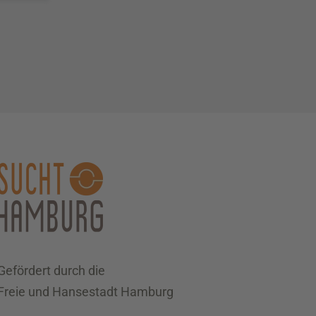
Gefördert durch die
Freie und Hansestadt Hamburg