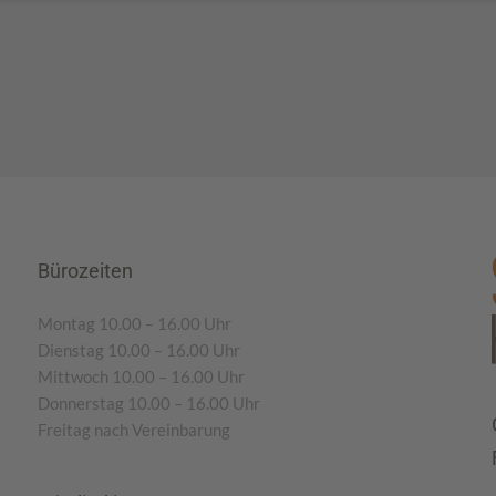
Bürozeiten
Montag 10.00 – 16.00 Uhr
Dienstag 10.00 – 16.00 Uhr
Mittwoch 10.00 – 16.00 Uhr
Donnerstag 10.00 – 16.00 Uhr
Freitag nach Vereinbarung