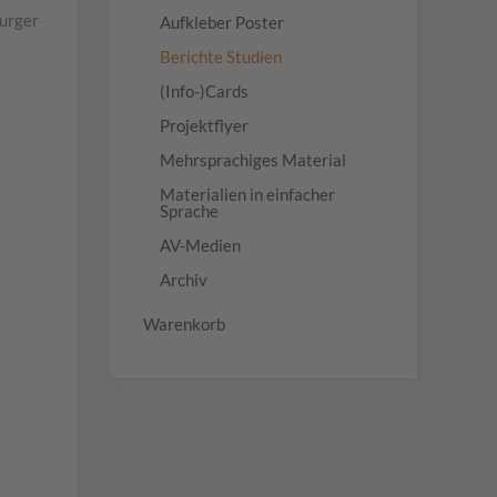
burger
Aufkleber Poster
Berichte Studien
(Info-)Cards
Projektflyer
Mehrsprachiges Material
Materialien in einfacher
Sprache
AV-Medien
Archiv
Warenkorb