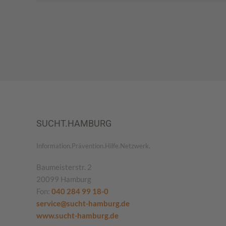
SUCHT.HAMBURG
Information.Prävention.Hilfe.Netzwerk.
Baumeisterstr. 2
20099 Hamburg
Fon:
040 284 99 18-0
service@sucht-hamburg.de
www.sucht-hamburg.de