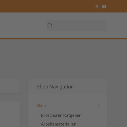
Shop Navigation
Shop
Broschüren Ratgeber
Arbeitsmaterialien