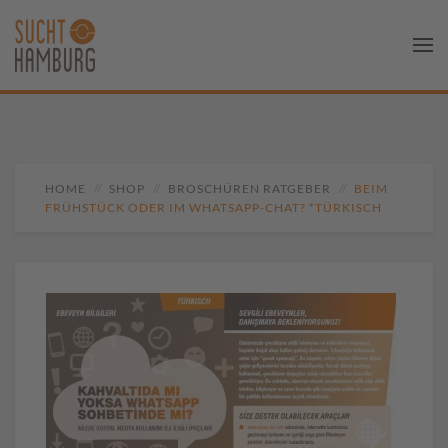
HOME
SHOP
BROSCHÜREN RATGEBER
BEIM
FRÜHSTÜCK ODER IM WHATSAPP-CHAT? *TÜRKISCH