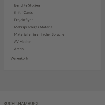
Berichte Studien
(Info-)Cards
Projektflyer
Mehrsprachiges Material
Materialien in einfacher Sprache
AV-Medien
Archiv
Warenkorb
SUCHT.HAMBURG