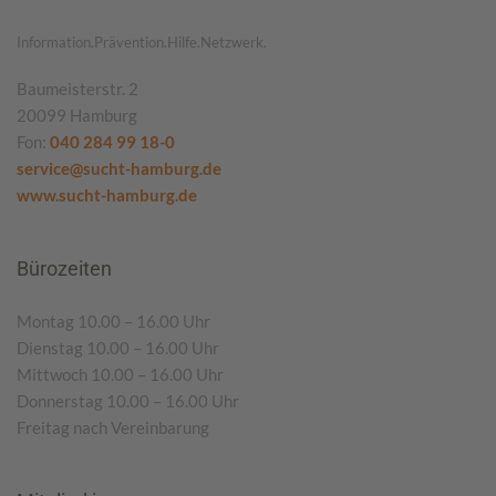
Information.Prävention.Hilfe.Netzwerk.
Baumeisterstr. 2
20099 Hamburg
Fon:
040 284 99 18-0
service@sucht-hamburg.de
www.sucht-hamburg.de
Bürozeiten
Montag 10.00 – 16.00 Uhr
Dienstag 10.00 – 16.00 Uhr
Mittwoch 10.00 – 16.00 Uhr
Donnerstag 10.00 – 16.00 Uhr
Freitag nach Vereinbarung