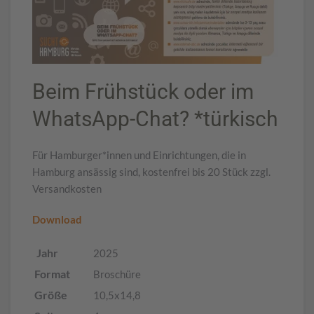
Beim Frühstück oder im
WhatsApp-Chat? *türkisch
Für Hamburger*innen und Einrichtungen, die in
Hamburg ansässig sind, kostenfrei bis 20 Stück zzgl.
Versandkosten
Download
Jahr
2025
Format
Broschüre
Größe
10,5x14,8