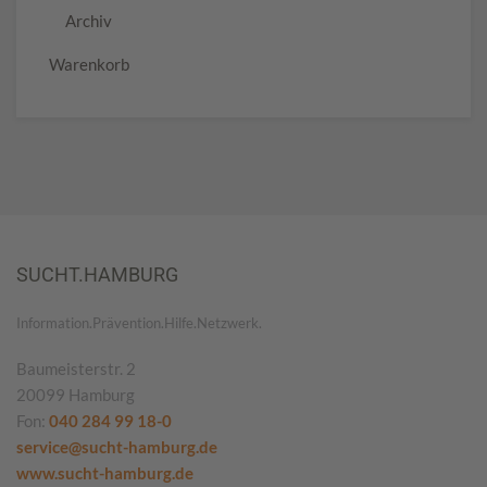
Archiv
Warenkorb
SUCHT.HAMBURG
Information.Prävention.Hilfe.Netzwerk.
Baumeisterstr. 2
20099 Hamburg
Fon:
040 284 99 18-0
service@sucht-hamburg.de
www.sucht-hamburg.de