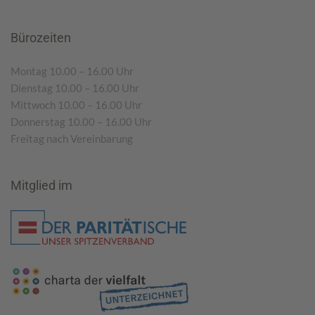
Bürozeiten
Montag 10.00 – 16.00 Uhr
Dienstag 10.00 – 16.00 Uhr
Mittwoch 10.00 – 16.00 Uhr
Donnerstag 10.00 – 16.00 Uhr
Freitag nach Vereinbarung
Mitglied im