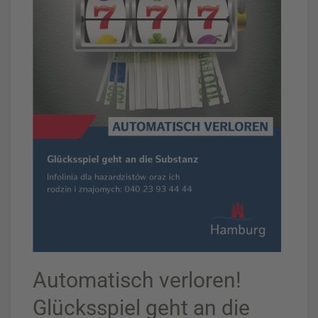
Automatisch verloren!
Glücksspiel geht an die