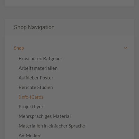
Shop Navigation
Shop
Broschüren Ratgeber
Arbeitsmaterialien
Aufkleber Poster
Berichte Studien
(Info-)Cards
Projektflyer
Mehrsprachiges Material
Materialien in einfacher Sprache
AV-Medien