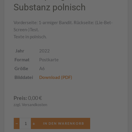
Substanz polnisch
Vorderseite: 1-armiger Bandit. Rückseite: (Lie-Bet-
Screen-)Test.
Texte in polnisch.
Jahr
2022
Format
Postkarte
Größe
A6
Bilddatei
Download (PDF)
Preis:
0,00
€
zzgl. Versandkosten
−
+