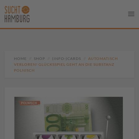
HOME
SHOP
(INFO-)CARDS
AUTOMATISCH
VERLOREN! GLÜCKSSPIEL GEHT AN DIE SUBSTANZ
POLNISCH