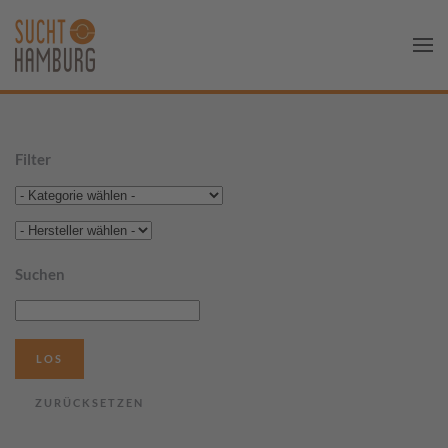
Filter
Suchen