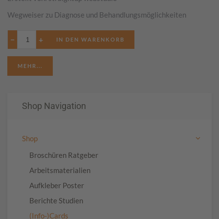
Wegweiser zu Diagnose und Behandlungsmöglichkeiten
−
+
MEHR...
Shop Navigation
Shop
Broschüren Ratgeber
Arbeitsmaterialien
Aufkleber Poster
Berichte Studien
(Info-)Cards