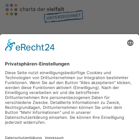
Gefördert durch die
Freie und Hansestadt Hamburg