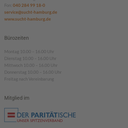
Fon:
040 284 99 18-0
service@sucht-hamburg.de
www.sucht-hamburg.de
Bürozeiten
Montag 10.00 – 16.00 Uhr
Dienstag 10.00 – 16.00 Uhr
Mittwoch 10.00 – 16.00 Uhr
Donnerstag 10.00 – 16.00 Uhr
Freitag nach Vereinbarung
Mitglied im