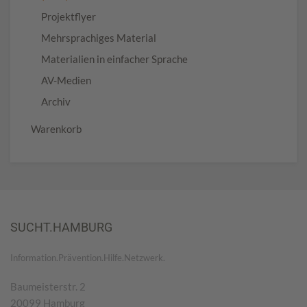
Projektflyer
Mehrsprachiges Material
Materialien in einfacher Sprache
AV-Medien
Archiv
Warenkorb
SUCHT.HAMBURG
Information.Prävention.Hilfe.Netzwerk.
Baumeisterstr. 2
20099 Hamburg