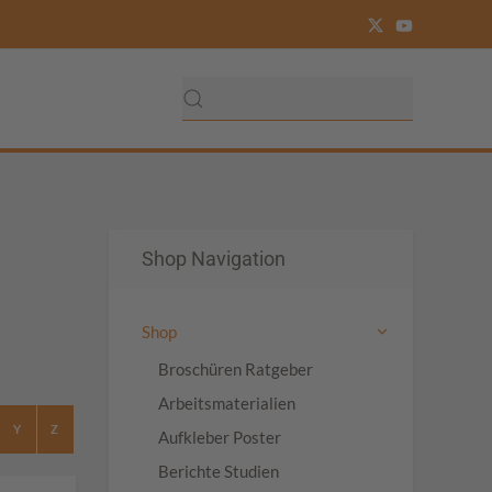
Shop Navigation
Shop
Broschüren Ratgeber
Arbeitsmaterialien
Y
Z
Aufkleber Poster
Berichte Studien