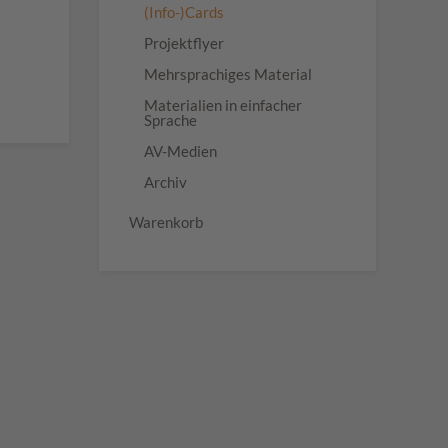
(Info-)Cards
Projektflyer
Mehrsprachiges Material
Materialien in einfacher
Sprache
AV-Medien
Archiv
Warenkorb