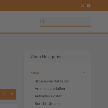
Shop Navigation
Shop
Broschüren Ratgeber
Arbeitsmaterialien
Y
Z
Aufkleber Poster
Berichte Studien