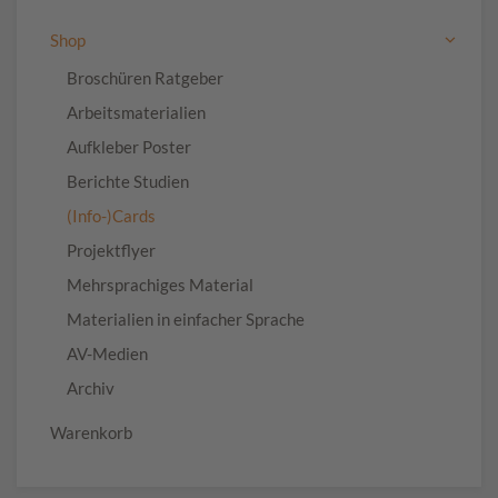
Shop
Broschüren Ratgeber
Arbeitsmaterialien
Aufkleber Poster
Berichte Studien
(Info-)Cards
Projektflyer
Mehrsprachiges Material
Materialien in einfacher Sprache
AV-Medien
Archiv
Warenkorb