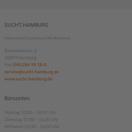
SUCHT.HAMBURG
Information.Prävention.Hilfe.Netzwerk.
Baumeisterstr. 2
20099 Hamburg
Fon:
040 284 99 18-0
service@sucht-hamburg.de
www.sucht-hamburg.de
Bürozeiten
Montag 10.00 – 16.00 Uhr
Dienstag 10.00 – 16.00 Uhr
Mittwoch 10.00 – 16.00 Uhr