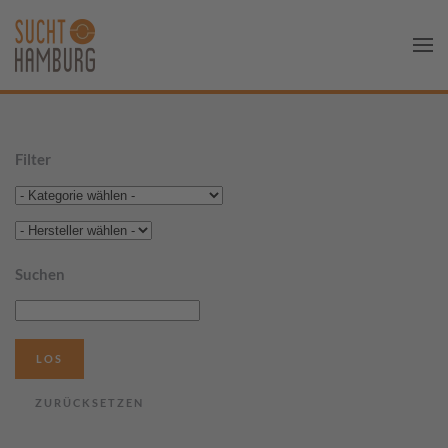
Filter
Suchen