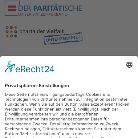
Gefördert durch die
Freie und Hansestadt Hamburg