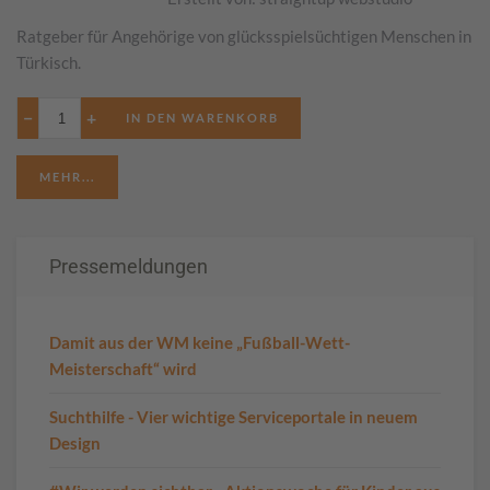
Ratgeber für Angehörige von glücksspielsüchtigen Menschen in
Türkisch.
−
+
MEHR...
Pressemeldungen
Damit aus der WM keine „Fußball-Wett-
Meisterschaft“ wird
Suchthilfe - Vier wichtige Serviceportale in neuem
Design