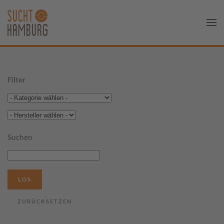
Filter
Suchen