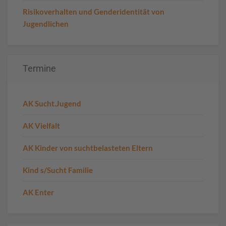
Risikoverhalten und Genderidentität von
Jugendlichen
Termine
AK Sucht.Jugend
AK Vielfalt
AK Kinder von suchtbelasteten Eltern
Kind s/Sucht Familie
AK Enter