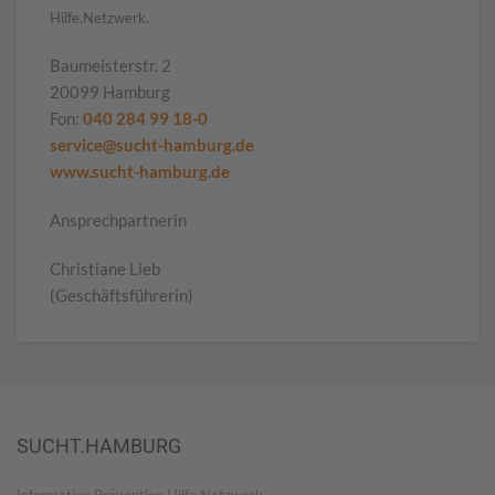
Hilfe.Netzwerk.
Baumeisterstr. 2
20099 Hamburg
Fon:
040 284 99 18-0
service@sucht-hamburg.de
www.sucht-hamburg.de
Ansprechpartnerin
Christiane Lieb
(Geschäftsführerin)
SUCHT.HAMBURG