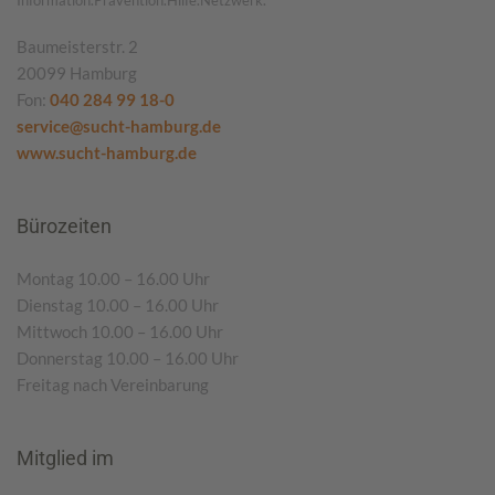
Information.Prävention.Hilfe.Netzwerk.
Baumeisterstr. 2
20099 Hamburg
Fon:
040 284 99 18-0
service@sucht-hamburg.de
www.sucht-hamburg.de
Bürozeiten
Montag 10.00 – 16.00 Uhr
Dienstag 10.00 – 16.00 Uhr
Mittwoch 10.00 – 16.00 Uhr
Donnerstag 10.00 – 16.00 Uhr
Freitag nach Vereinbarung
Mitglied im