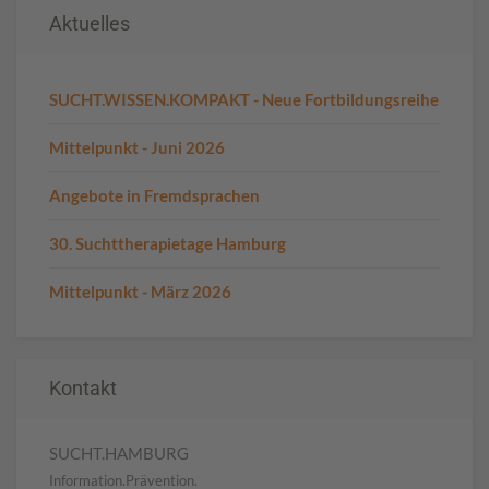
Aktuelles
SUCHT.WISSEN.KOMPAKT - Neue Fortbildungsreihe
Mittelpunkt - Juni 2026
Angebote in Fremdsprachen
30. Suchttherapietage Hamburg
Mittelpunkt - März 2026
Kontakt
SUCHT.HAMBURG
Information.Prävention.