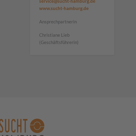
service@sucht-hamburg.de
www.sucht-hamburg.de
Ansprechpartnerin
Christiane Lieb
(Geschäftsführerin)