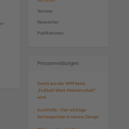
Aktuelles
Termine
Newsletter
er
Publikationen
Pressemeldungen
Damit aus der WM keine
„Fußball-Wett-Meisterschaft“
wird
Suchthilfe - Vier wichtige
Serviceportale in neuem Design