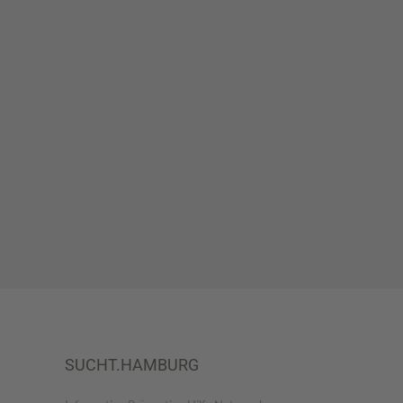
SUCHT.HAMBURG