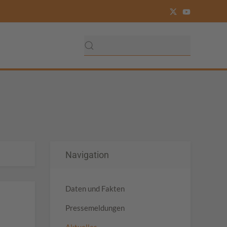
Navigation
Daten und Fakten
Pressemeldungen