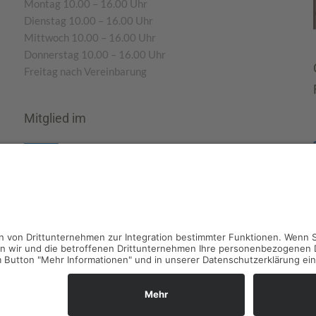
Montag 10.00 – 16.00 Uhr
Dienstag 10.00 – 16.00 Uhr
Mittwoch 10.00 – 16.00 Uhr
Donnerstag 10.00 – 16.00 Uhr
Freitag nach Vereinbarung
Mitglied im