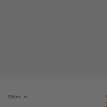
Bürozeiten