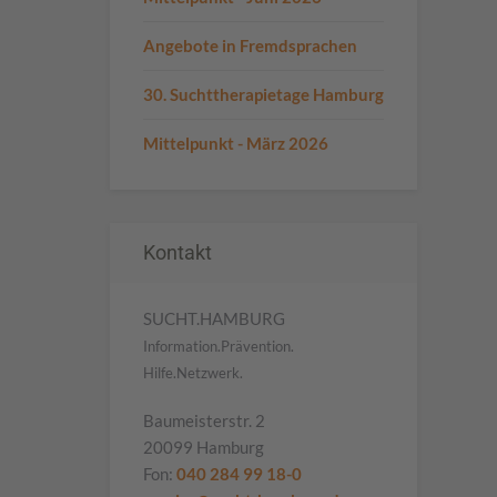
Angebote in Fremdsprachen
30. Suchttherapietage Hamburg
Mittelpunkt - März 2026
Kontakt
SUCHT.HAMBURG
Information.Prävention.
Hilfe.Netzwerk.
Baumeisterstr. 2
20099 Hamburg
Fon:
040 284 99 18-0