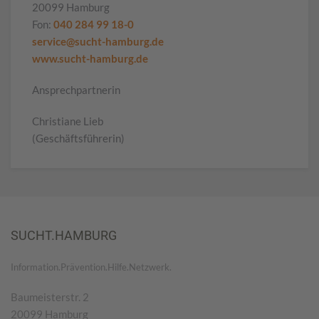
20099 Hamburg
Fon:
040 284 99 18-0
service@sucht-hamburg.de
www.sucht-hamburg.de
Ansprechpartnerin
Christiane Lieb
(Geschäftsführerin)
SUCHT.HAMBURG
Information.Prävention.Hilfe.Netzwerk.
Baumeisterstr. 2
20099 Hamburg