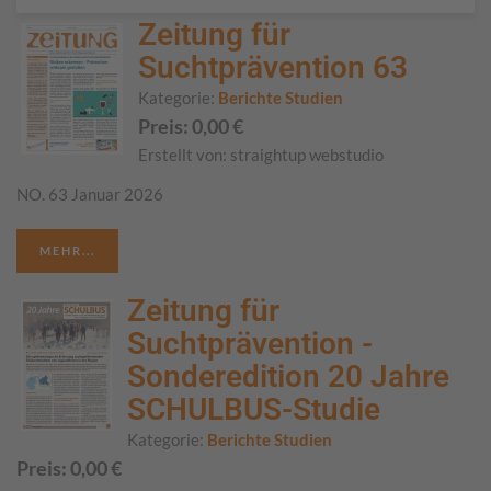
Zeitung für
Suchtprävention 63
Kategorie:
Berichte Studien
Preis:
0,00
€
Erstellt von:
straightup webstudio
NO. 63 Januar 2026
MEHR...
Zeitung für
Suchtprävention -
Sonderedition 20 Jahre
SCHULBUS-Studie
Kategorie:
Berichte Studien
Preis:
0,00
€