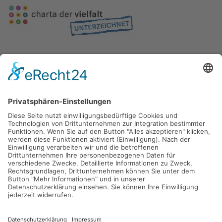
Gefördert durch die
Freie und Hansestadt Hamburg