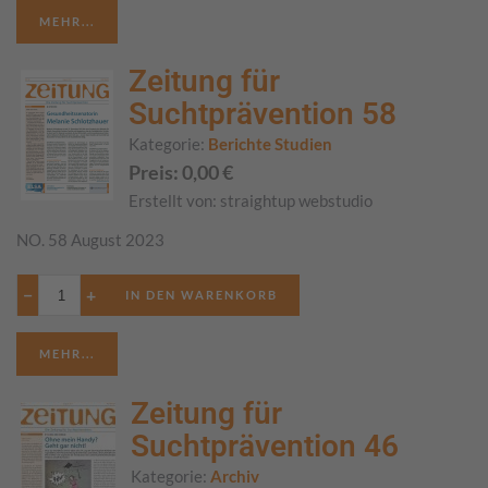
MEHR...
Zeitung für
Suchtprävention 58
Kategorie:
Berichte Studien
Preis:
0,00
€
Erstellt von:
straightup webstudio
NO. 58 August 2023
−
+
MEHR...
Zeitung für
Suchtprävention 46
Kategorie:
Archiv