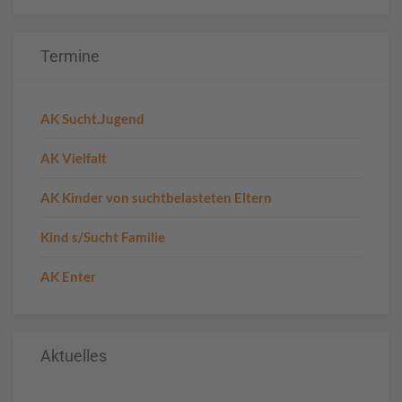
Termine
AK Sucht.Jugend
AK Vielfalt
AK Kinder von suchtbelasteten Eltern
Kind s/Sucht Familie
AK Enter
Aktuelles