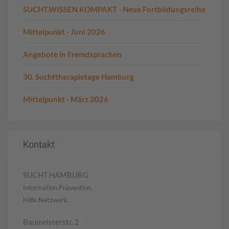
SUCHT.WISSEN.KOMPAKT - Neue Fortbildungsreihe
Mittelpunkt - Juni 2026
Angebote in Fremdsprachen
30. Suchttherapietage Hamburg
Mittelpunkt - März 2026
Kontakt
SUCHT.HAMBURG
Information.Prävention.
Hilfe.Netzwerk.
Baumeisterstr. 2