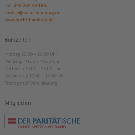
Fon:
040 284 99 18-0
service@sucht-hamburg.de
www.sucht-hamburg.de
Bürozeiten
Montag 10.00 – 16.00 Uhr
Dienstag 10.00 – 16.00 Uhr
Mittwoch 10.00 – 16.00 Uhr
Donnerstag 10.00 – 16.00 Uhr
Freitag nach Vereinbarung
Mitglied im