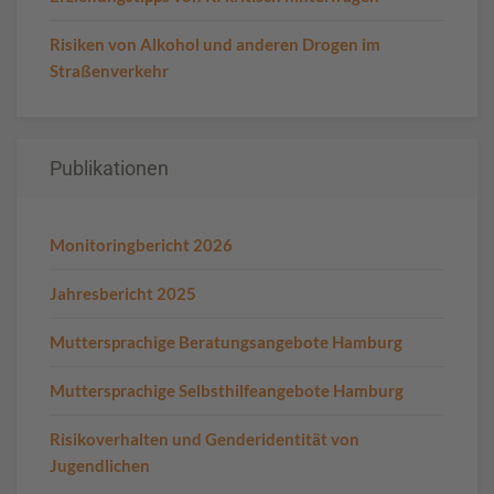
Risiken von Alkohol und anderen Drogen im
Straßenverkehr
Publikationen
Monitoringbericht 2026
Jahresbericht 2025
Muttersprachige Beratungsangebote Hamburg
Muttersprachige Selbsthilfeangebote Hamburg
Risikoverhalten und Genderidentität von
Jugendlichen