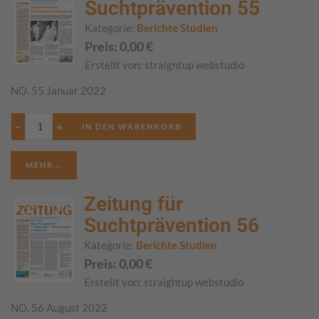
Suchtprävention 55
Kategorie:
Berichte Studien
Preis:
0,00
€
Erstellt von:
straightup webstudio
NO. 55 Januar 2022
−
+
MEHR...
Zeitung für
Suchtprävention 56
Kategorie:
Berichte Studien
Preis:
0,00
€
Erstellt von:
straightup webstudio
NO. 56 August 2022