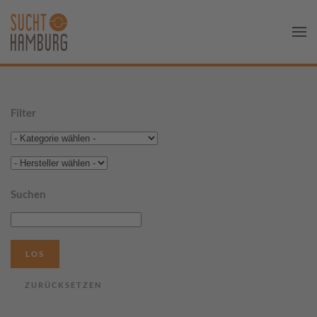
Filter
Suchen